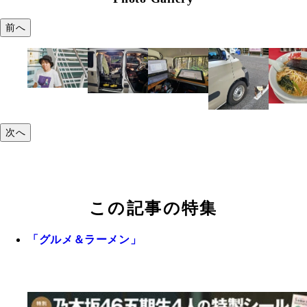
前へ
次へ
この記事の特集
「グルメ＆ラーメン」