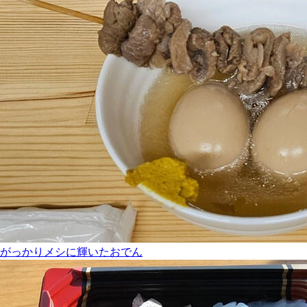
がっかりメシに輝いたおでん