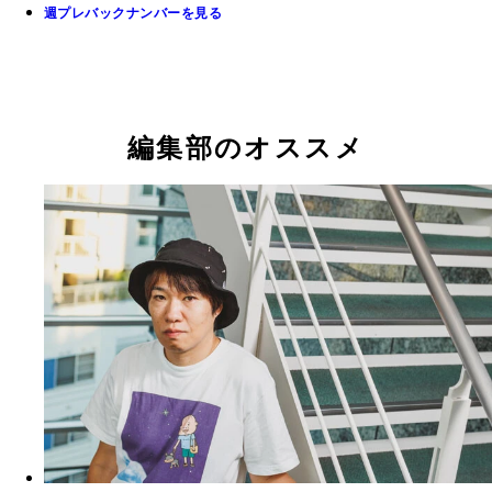
週プレバックナンバーを見る
編集部のオススメ