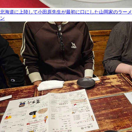
北海道に上陸して小田原先生が最初に口にした山岡家のラーメ
ン