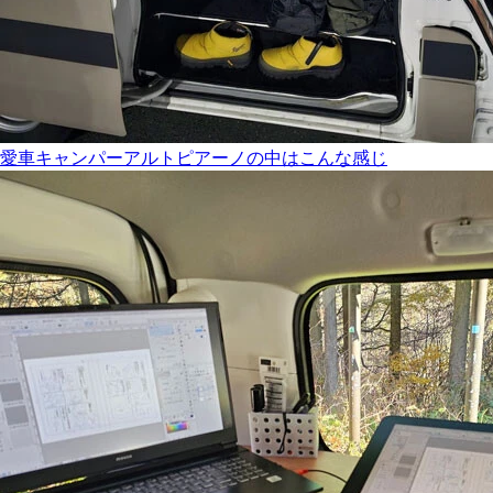
愛車キャンパーアルトピアーノの中はこんな感じ