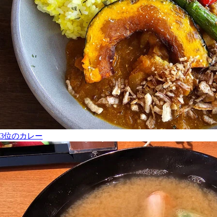
3位のカレー