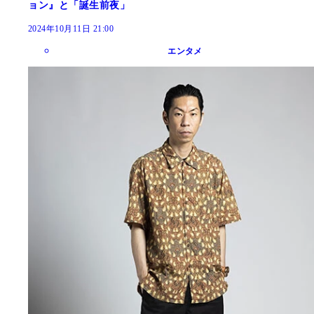
ョン』と「誕生前夜」
2024年10月11日 21:00
エンタメ