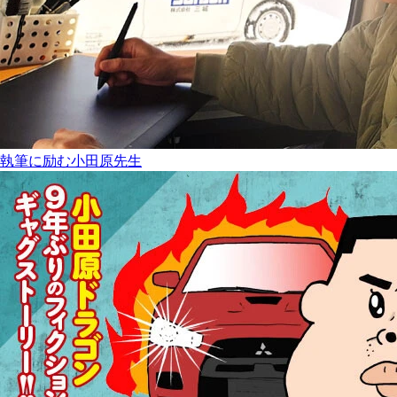
執筆に励む小田原先生