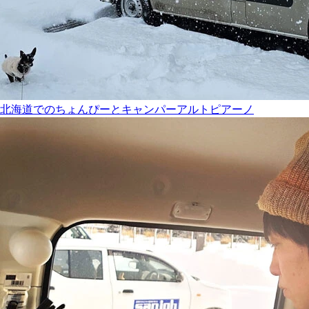
北海道でのちょんぴーとキャンパーアルトピアーノ