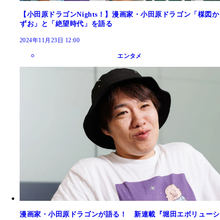
【小田原ドラゴンNights！】漫画家・小田原ドラゴン「楳図か
ずお」と「絶望時代」を語る
2024年11月23日 12:00
エンタメ
漫画家・小田原ドラゴンが語る！ 新連載『堀田エボリューシ