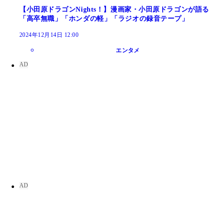
【小田原ドラゴンNights！】漫画家・小田原ドラゴンが語る
「高卒無職」「ホンダの軽」「ラジオの録音テープ」
2024年12月14日 12:00
エンタメ