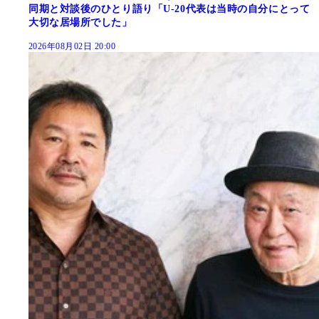
同期と対談後のひとり語り「U-20代表は当時の自分にとって
大切な居場所でした」
2026年08月02日 20:00