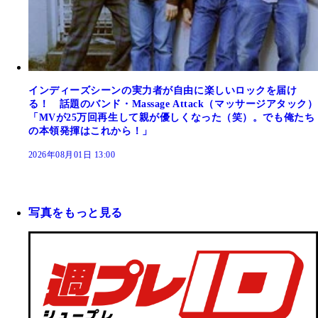
インディーズシーンの実力者が自由に楽しいロックを届け
る！ 話題のバンド・Massage Attack（マッサージアタック）
「MVが25万回再生して親が優しくなった（笑）。でも俺たち
の本領発揮はこれから！」
2026年08月01日 13:00
写真をもっと見る