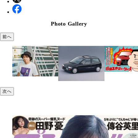
Photo Gallery
前へ
次へ