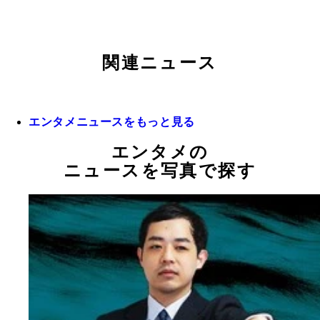
関連ニュース
エンタメニュースをもっと見る
エンタメの
ニュースを写真で探す