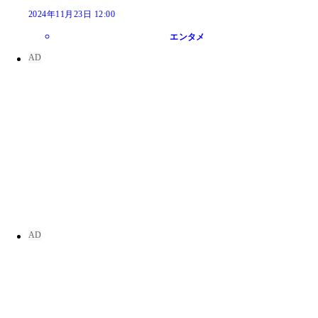
2024年11月23日 12:00
エンタメ