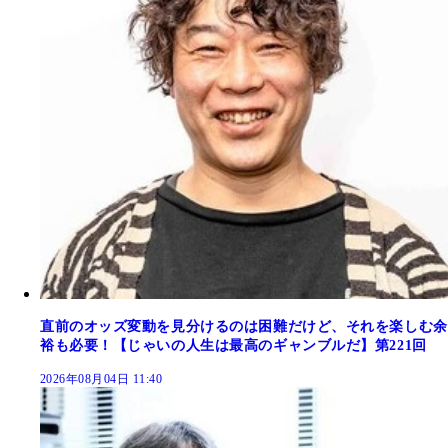
直前のオッズ変動を見分けるのは困難だけど、それを楽しむ余
裕も必要！【じゃいの人生は最高のギャンブルだ】第221回
2026年08月04日 11:40