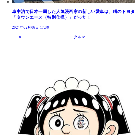
車中泊で日本一周した人気漫画家の新しい愛車は、噂のトヨタ
「タウンエース（特別仕様）」だった！
2024年02月06日 17:30
クルマ