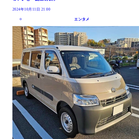
2024年10月11日 21:00
エンタメ