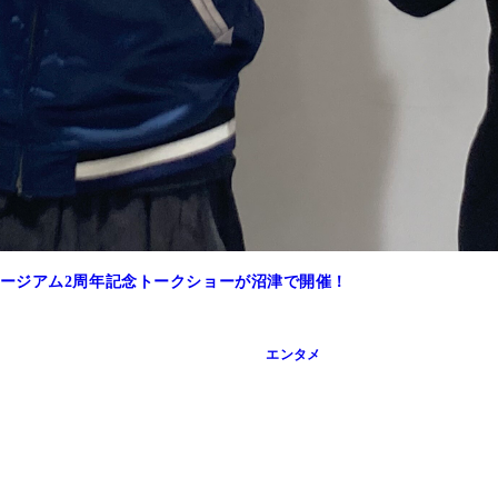
ージアム2周年記念トークショーが沼津で開催！
エンタメ