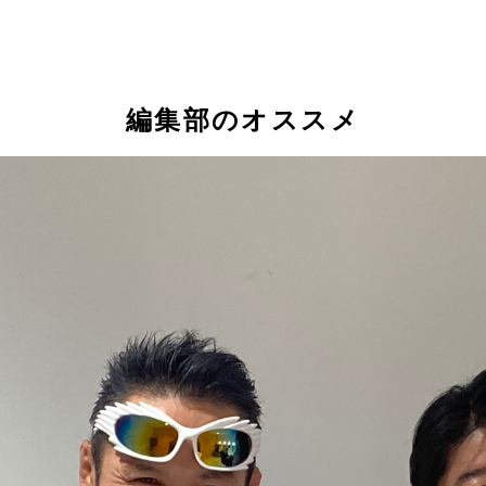
編集部のオススメ