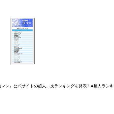
肉マン』公式サイトの超人、技ランキングを発表！●超人ランキ