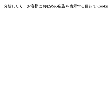
分析したり、お客様にお勧めの広告を表⽰する⽬的で Cooki