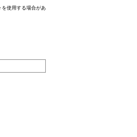
e を使⽤する場合があ