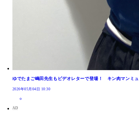
ゆでたまご嶋田先生もビデオレターで登場！ キン肉マンミュ
2026年05月04日 10:30