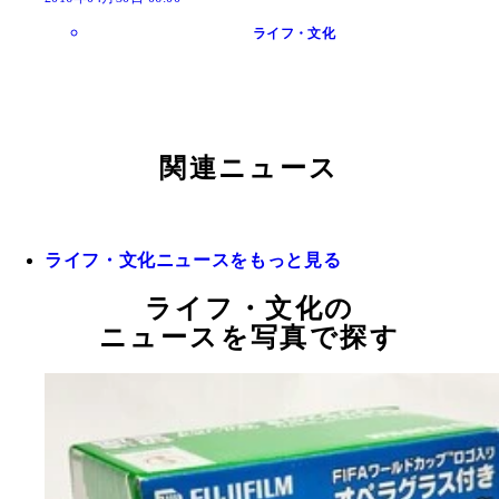
ライフ・文化
関連ニュース
ライフ・文化ニュースをもっと見る
ライフ・文化の
ニュースを写真で探す