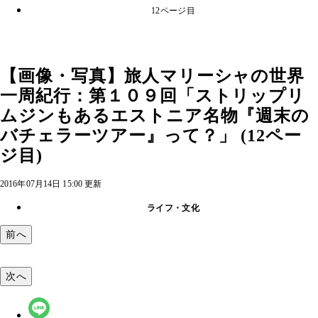
12ページ目
【画像・写真】旅人マリーシャの世界
一周紀行：第１０９回「ストリップリ
ムジンもあるエストニア名物『週末の
バチェラーツアー』って？」 (12ペー
ジ目)
2016年07月14日 15:00 更新
ライフ・文化
前へ
次へ