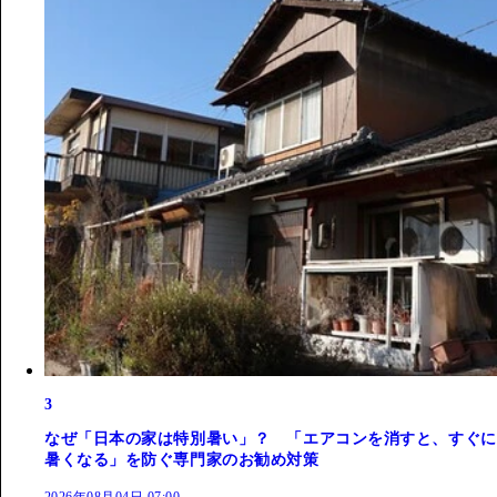
3
なぜ「日本の家は特別暑い」？ 「エアコンを消すと、すぐに
暑くなる」を防ぐ専門家のお勧め対策