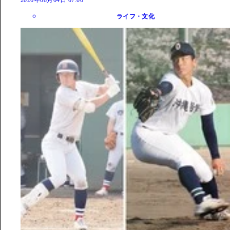
2026年08月04日 07:00
ライフ・文化