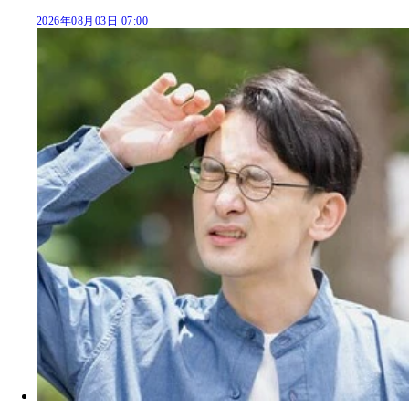
2026年08月03日 07:00