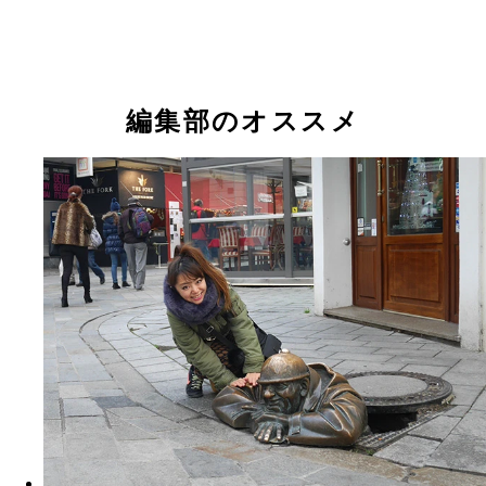
編集部のオススメ