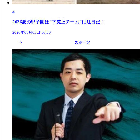
4
2026夏の甲子園は"下克上チーム"に注目だ！
2026年08月05日 06:30
スポーツ