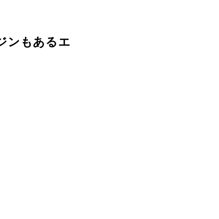
ジンもあるエ