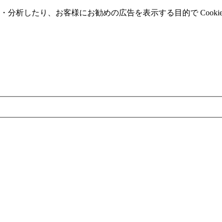
分析したり、お客様にお勧めの広告を表⽰する⽬的で Cooki