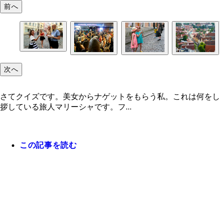
前へ
次へ
さてクイズです。美女からナゲットをもらう私。これは何をし
拶している旅人マリーシャです。フ...
この記事を読む