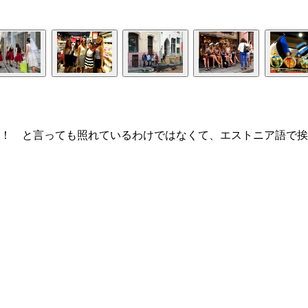
！ と言っても照れているわけではなくて、エストニア語で挨