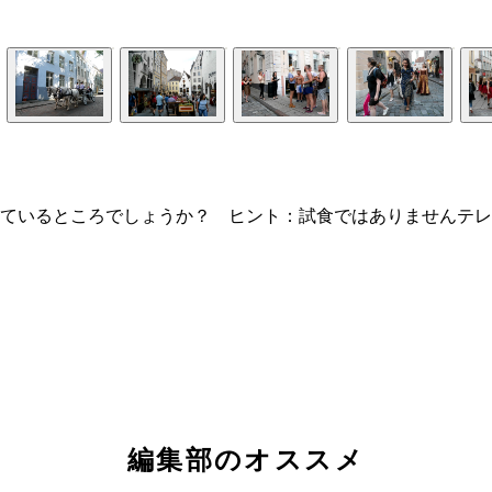
ているところでしょうか？ ヒント：試食ではありませんテレ
編集部のオススメ