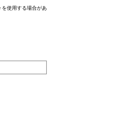
e を使⽤する場合があ