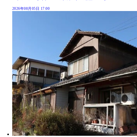
2026年08月05日 17:00