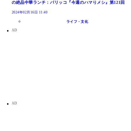
の絶品中華ランチ：パリッコ『今週のハマりメシ』第121回
2024年02月16日 11:40
ライフ・文化