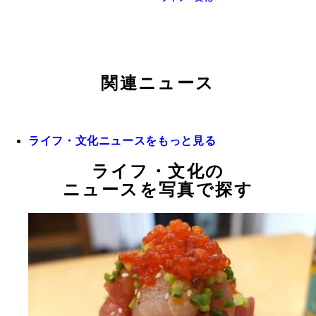
関連ニュース
ライフ・文化ニュースをもっと見る
ライフ・文化の
ニュースを写真で探す