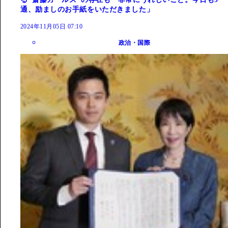
通、励ましのお手紙をいただきました」
2024年11月05日 07:10
政治・国際