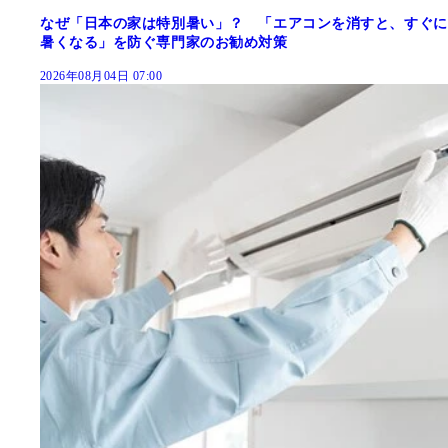
なぜ「日本の家は特別暑い」？ 「エアコンを消すと、すぐに
暑くなる」を防ぐ専門家のお勧め対策
2026年08月04日 07:00