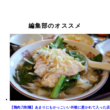
編集部のオススメ
【鶏肉刀削麺】あまりにもかっこいい外観に惹かれて入った店