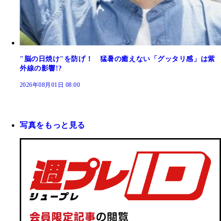
"脳の日焼け"を防げ！ 猛暑の癒えない「グッタリ感」は紫
外線の影響!?
2026年08月01日 08:00
写真をもっと見る