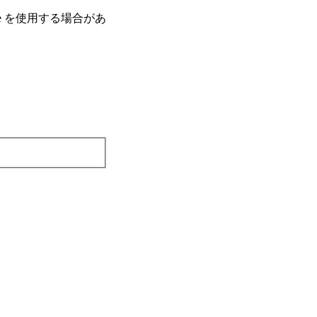
e を使⽤する場合があ