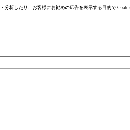
分析したり、お客様にお勧めの広告を表⽰する⽬的で Cooki