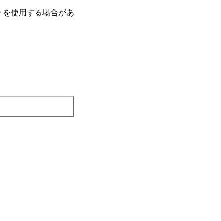
e を使⽤する場合があ