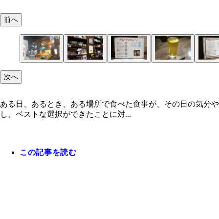
前へ
次へ
ある日、あるとき、ある場所で食べた食事が、その日の気分や
し、ベストな選択ができたことに対...
この記事を読む