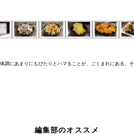
体調にあまりにもぴたりとハマることが、ごくまれにある。そ
編集部のオススメ