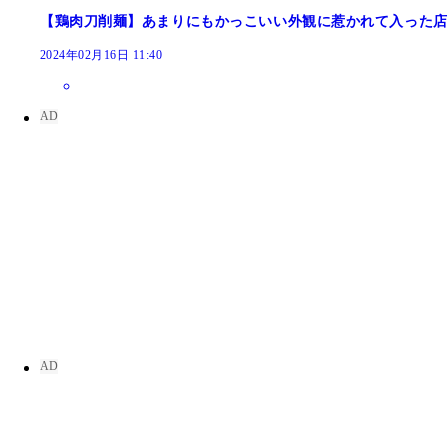
【鶏肉刀削麺】あまりにもかっこいい外観に惹かれて入った店
2024年02月16日 11:40