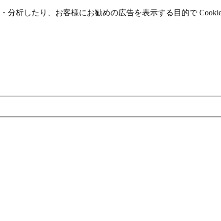
分析したり、お客様にお勧めの広告を表⽰する⽬的で Cooki