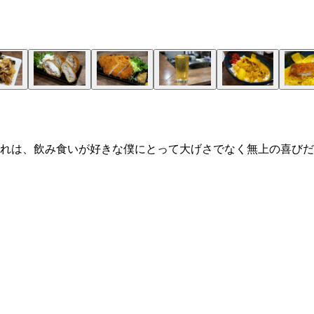
れは、飲み食いが好きな僕にとって大げさでなく無上の喜びだ