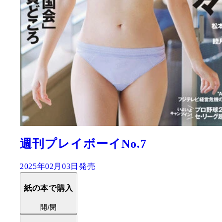
週刊プレイボーイNo.7
2025年02月03日発売
紙の本で購入
開/閉