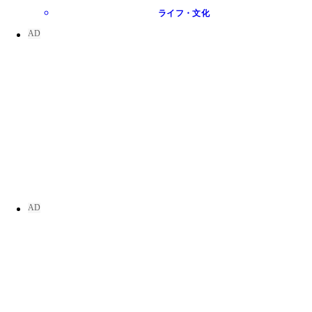
ライフ・文化