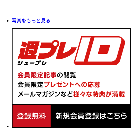
写真をもっと見る