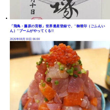
「飛鳥・藤原の宮都」世界遺産登録で、"御墳印（ごふんい
ん）"ブームがやってくる!!
2026年08月10日 06:00