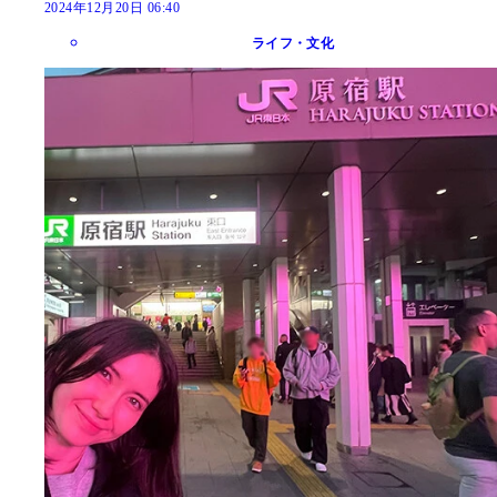
2024年12月20日 06:40
ライフ・文化