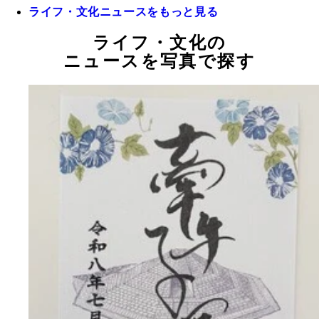
ライフ・文化ニュースをもっと見る
ライフ・文化の
ニュースを写真で探す