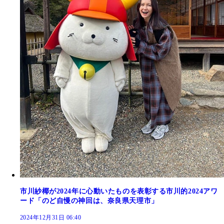
市川紗椰が2024年に心動いたものを表彰する市川的2024アワ
ード「のど自慢の神回は、奈良県天理市」
2024年12月31日 06:40