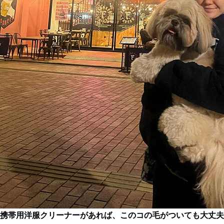
携帯用洋服クリーナーがあれば、このコの毛がついても大丈夫