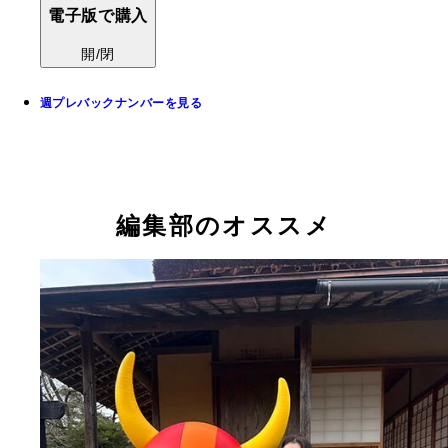
電子版で購入
開/閉
週プレバックナンバーを見る
編集部のオススメ