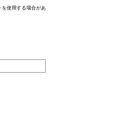
e を使⽤する場合があ