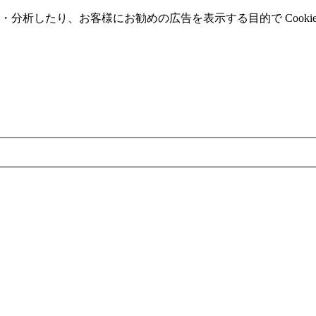
分析したり、お客様にお勧めの広告を表⽰する⽬的で Cooki