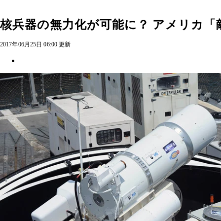
核兵器の無力化が可能に？ アメリカ「
2017年06月25日 06:00 更新