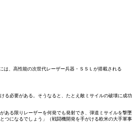
には、高性能の次世代レーザー兵器・ＳＳＬが搭載される
ける必要がある。そうなると、たとえ敵ミサイルの破壊に成功
がある限りレーザーを何発でも発射でき、弾道ミサイルを撃墜
とつになるでしょう」（戦闘機開発を手がける欧米の大手軍事