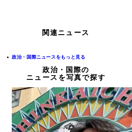
関連ニュース
政治・国際ニュースをもっと見る
政治・国際の
ニュースを写真で探す