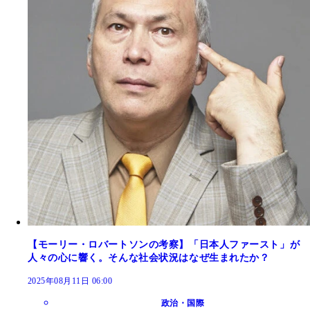
【モーリー・ロバートソンの考察】「日本人ファースト」が
人々の心に響く。そんな社会状況はなぜ生まれたか？
2025年08月11日 06:00
政治・国際