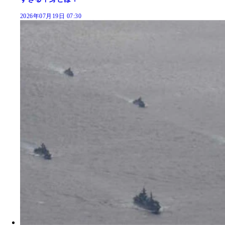
2026年07月19日 07:30