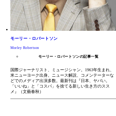
モーリー・ロバートソン
Morley Robertson
モーリー・ロバートソンの記事一覧
国際ジャーナリスト、ミュージシャン。1963年生まれ、
米ニューヨーク出身。ニュース解説、コメンテーターな
どでのメディア出演多数。最新刊は『日本、ヤバい。
「いいね」と「コスパ」を捨てる新しい生き方のスス
メ』（文藝春秋）