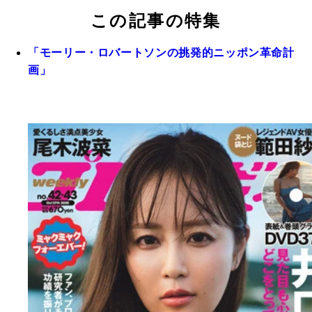
この記事の特集
「モーリー・ロバートソンの挑発的ニッポン革命計
画」