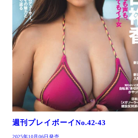
週刊プレイボーイNo.42-43
2025年10月06日発売