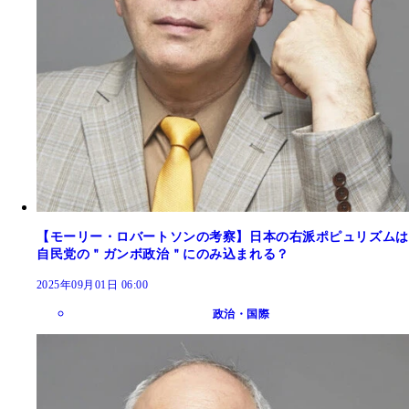
【モーリー・ロバートソンの考察】日本の右派ポピュリズムは
自民党の＂ガンボ政治＂にのみ込まれる？
2025年09月01日 06:00
政治・国際