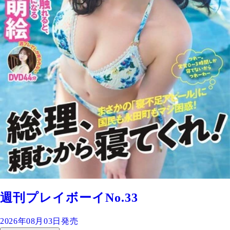
週刊プレイボーイNo.33
2026年08月03日発売