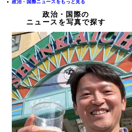
政治・国際ニュースをもっと見る
政治・国際の
ニュースを写真で探す