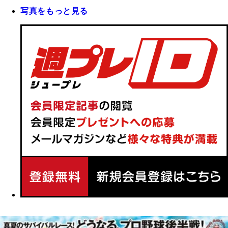
写真をもっと見る