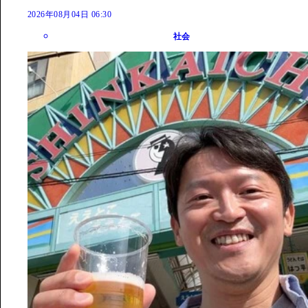
2026年08月04日 06:30
社会