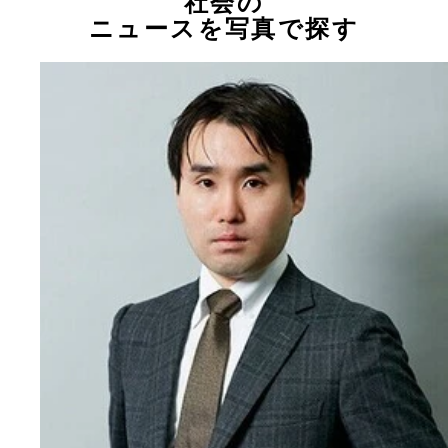
社会の
ニュースを写真で探す