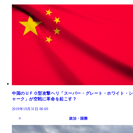
中国のＵＦＯ型攻撃ヘリ「スーパー・グレート・ホワイト・シ
ャーク」が空戦に革命を起こす？
2019年10月31日 06:00
政治・国際