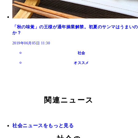
「秋の味覚」の王様が通年操業解禁。初夏のサンマはうまいの
か？
2019年06月05日 11:30
社会
オススメ
関連ニュース
社会ニュースをもっと見る