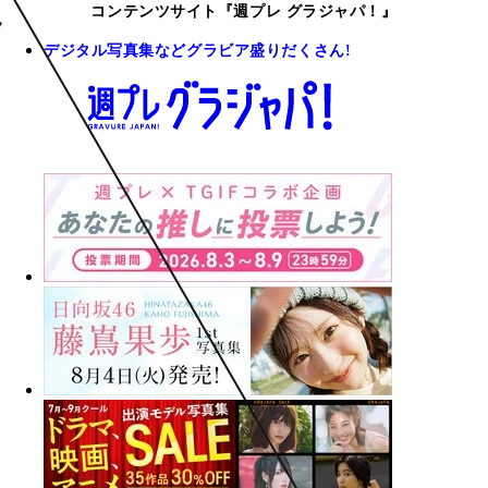
コンテンツサイト『週プレ グラジャパ！』
デジタル写真集などグラビア盛りだくさん!