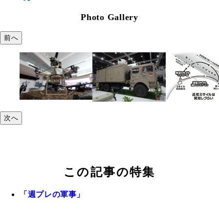
Photo Gallery
前へ
次へ
この記事の特集
「週プレの軍事」