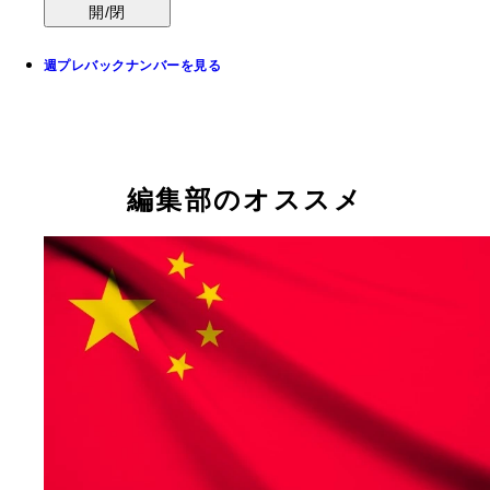
開/閉
週プレバックナンバーを見る
編集部のオススメ