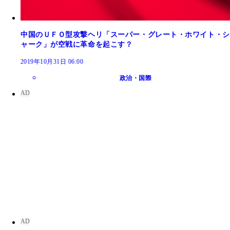
中国のＵＦＯ型攻撃ヘリ「スーパー・グレート・ホワイト・シ
ャーク」が空戦に革命を起こす？
2019年10月31日 06:00
政治・国際