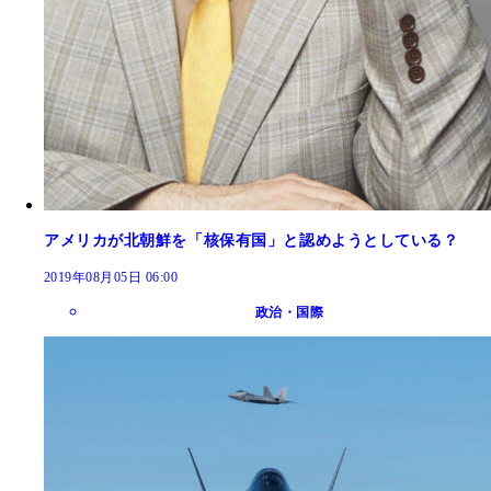
アメリカが北朝鮮を「核保有国」と認めようとしている？
2019年08月05日 06:00
政治・国際