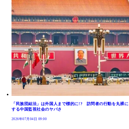
「民族団結法」は外国人まで標的に!? 訪問者の行動を丸裸に
する中国監視社会のヤバさ
2026年07月04日 09:00