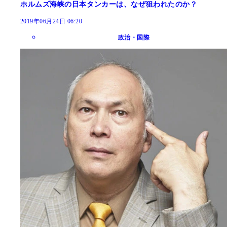
ホルムズ海峡の日本タンカーは、なぜ狙われたのか？
2019年06月24日 06:20
政治・国際