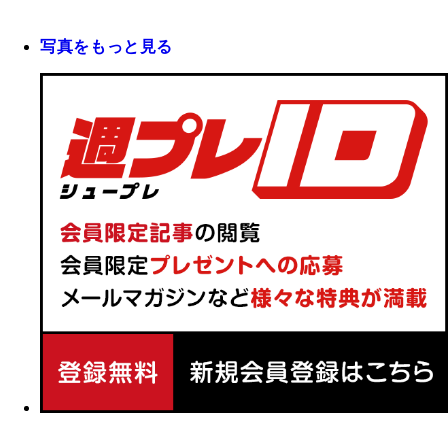
写真をもっと見る