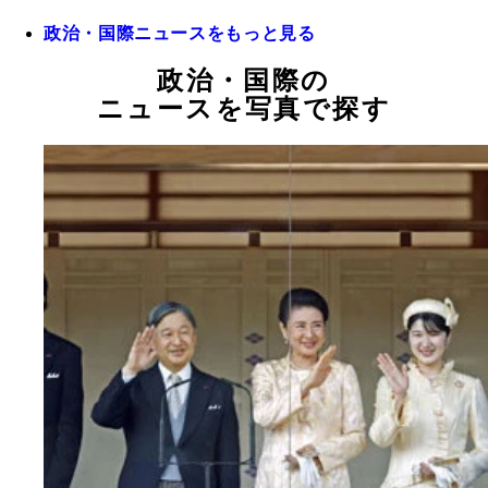
政治・国際ニュースをもっと見る
政治・国際の
ニュースを写真で探す