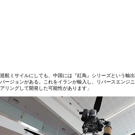
巡航ミサイルにしても、中国には『紅鳥』シリーズという輸出
バージョンがある。これをイランが輸入し、リバースエンジニ
アリングして開発した可能性があります」