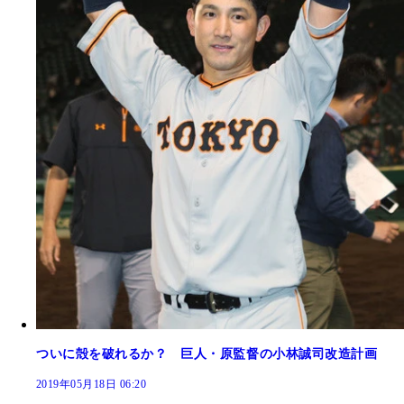
ついに殻を破れるか？ 巨人・原監督の小林誠司改造計画
2019年05月18日 06:20