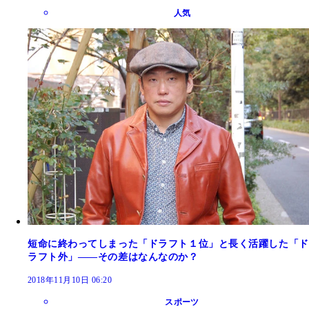
人気
短命に終わってしまった「ドラフト１位」と長く活躍した「ド
ラフト外」――その差はなんなのか？
2018年11月10日 06:20
スポーツ