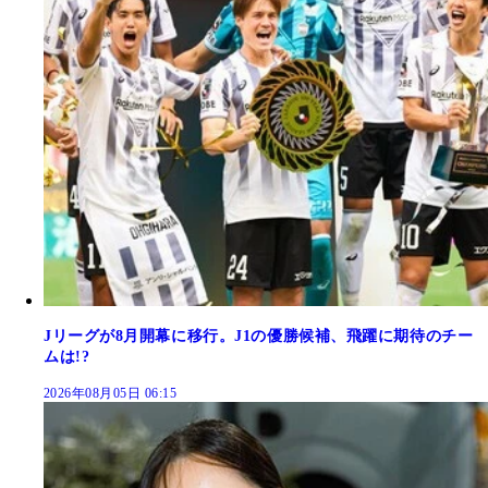
Jリーグが8月開幕に移行。J1の優勝候補、飛躍に期待のチー
ムは!?
2026年08月05日 06:15