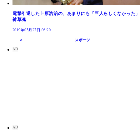
電撃引退した上原浩治の、あまりにも「巨人らしくなかった」
雑草魂
2019年05月27日 06:20
スポーツ