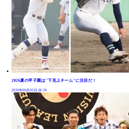
2026夏の甲子園は"下克上チーム"に注目だ！
2026年08月05日 06:30