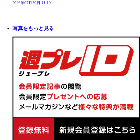
2026年07月30日 11:10
写真をもっと見る