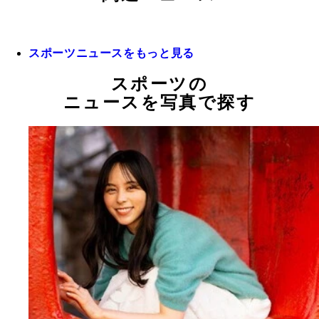
スポーツニュースをもっと見る
スポーツの
ニュースを写真で探す