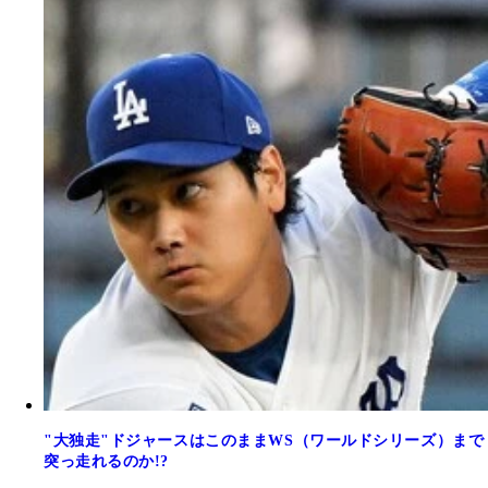
"大独走"ドジャースはこのままWS（ワールドシリーズ）まで
突っ走れるのか!?