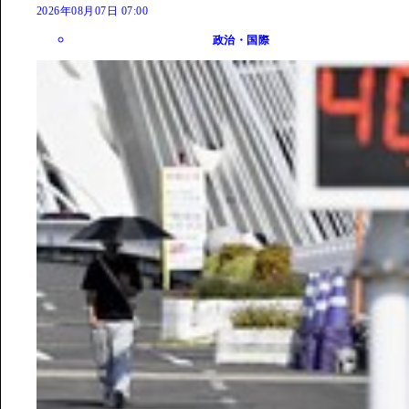
2026年08月07日 07:00
政治・国際