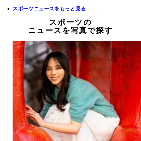
スポーツニュースをもっと見る
スポーツの
ニュースを写真で探す