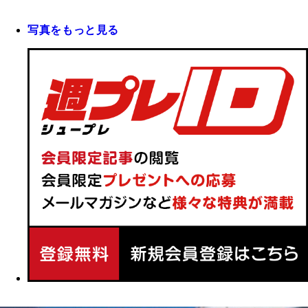
写真をもっと見る