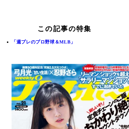
この記事の特集
「週プレのプロ野球＆MLB」