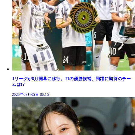
Jリーグが8月開幕に移行。J1の優勝候補、飛躍に期待のチー
ムは!?
2026年08月05日 06:15