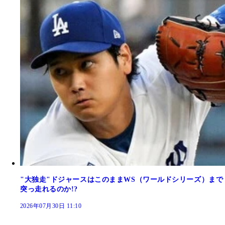
"大独走"ドジャースはこのままWS（ワールドシリーズ）まで
突っ走れるのか!?
2026年07月30日 11:10