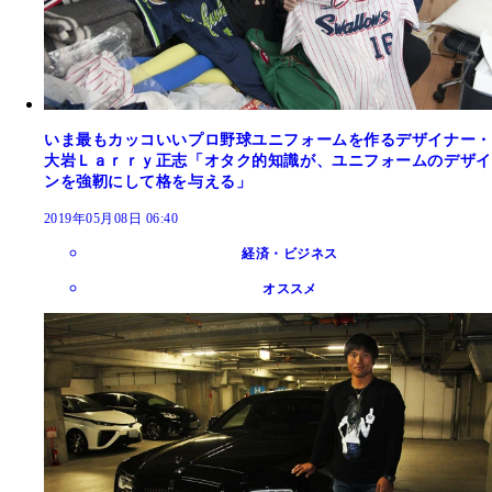
いま最もカッコいいプロ野球ユニフォームを作るデザイナー・
大岩Ｌａｒｒｙ正志「オタク的知識が、ユニフォームのデザイ
ンを強靭にして格を与える」
2019年05月08日 06:40
経済・ビジネス
オススメ