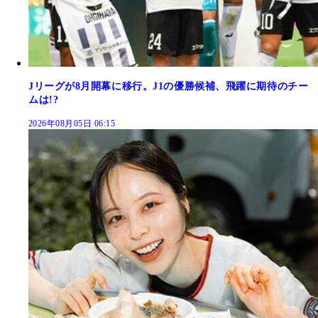
Jリーグが8月開幕に移行。J1の優勝候補、飛躍に期待のチー
ムは!?
2026年08月05日 06:15