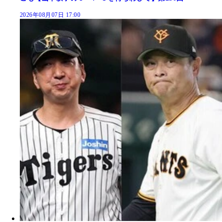
2026年08月07日 17:00