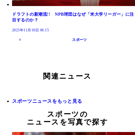
ドラフトの新潮流!! NPB球団はなぜ「米大学リーガー」に注
目するのか？
2025年11月10日 06:15
スポーツ
関連ニュース
スポーツニュースをもっと見る
スポーツの
ニュースを写真で探す