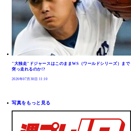
"大独走"ドジャースはこのままWS（ワールドシリーズ）まで
突っ走れるのか!?
2026年07月30日 11:10
写真をもっと見る