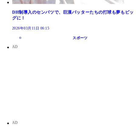
DH制導入のセンバツで、巨漢バッターたちの打球も夢もビッ
グに！
2026年03月11日 06:15
スポーツ