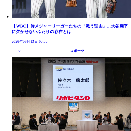
【WBC】侍メジャーリーガーたちの「戦う理由」...大谷翔平
に欠かせないふたりの存在とは
2026年03月13日 06:50
スポーツ