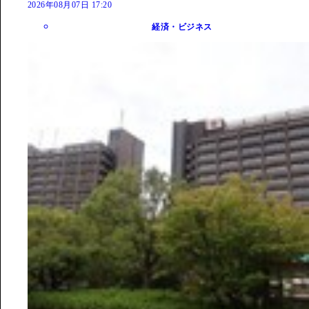
2026年08月07日 17:20
経済・ビジネス