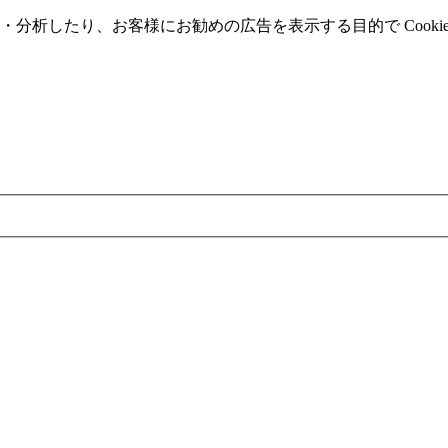
分析したり、お客様にお勧めの広告を表⽰する⽬的で Cooki