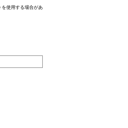
e を使⽤する場合があ