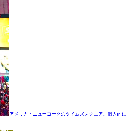
アメリカ・ニューヨークのタイムズスクエア。個人的に、