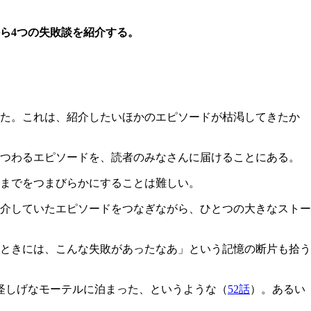
ら4つの失敗談を紹介する。
えた。これは、紹介したいほかのエピソードが枯渇してきたか
まつわるエピソードを、読者のみなさんに届けることにある。
までをつまびらかにすることは難しい。
介していたエピソードをつなぎながら、ひとつの大きなストー
ときには、こんな失敗があったなあ」という記憶の断片も拾う
、怪しげなモーテルに泊まった、というような（
52話
）。あるい