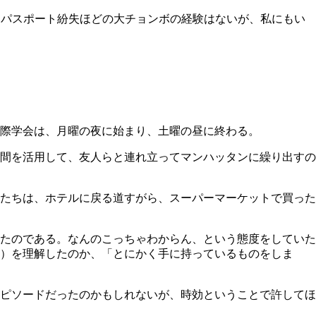
にパスポート紛失ほどの大チョンボの経験はないが、私にもい
際学会は、月曜の夜に始まり、土曜の昼に終わる。
間を活用して、友人らと連れ立ってマンハッタンに繰り出すの
たちは、ホテルに戻る道すがら、スーパーマーケットで買った
たのである。なんのこっちゃわからん、という態度をしていた
）を理解したのか、「とにかく手に持っているものをしま
ピソードだったのかもしれないが、時効ということで許してほ