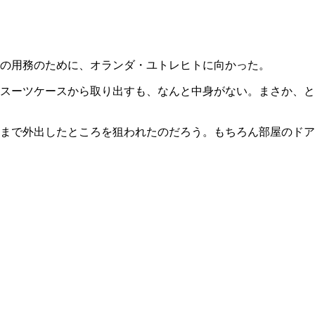
の用務のために、オランダ・ユトレヒトに向かった。
スーツケースから取り出すも、なんと中身がない。まさか、と
まで外出したところを狙われたのだろう。もちろん部屋のドア