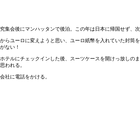
究集会後にマンハッタンで後泊。この年は日本に帰国せず、次
からユーロに変えようと思い、ユーロ紙幣を入れていた封筒を
がない！
ホテルにチェックインした後、スーツケースを開けっ放しのま
思われる。
会社に電話をかける。