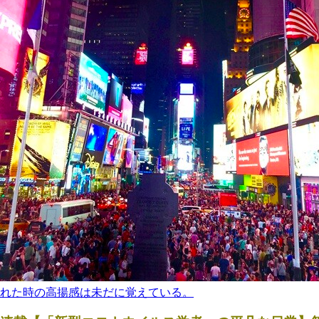
れた時の高揚感は未だに覚えている。