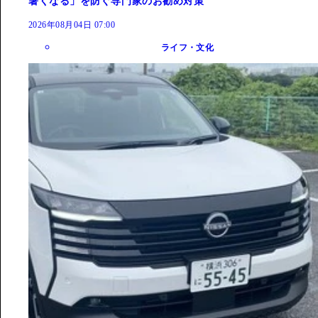
暑くなる」を防ぐ専門家のお勧め対策
2026年08月04日 07:00
ライフ・文化