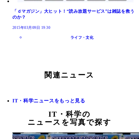
「ｄマガジン」大ヒット！“読み放題サービス”は雑誌を救う
のか？
2015年03月09日 19:30
ライフ・文化
関連ニュース
IT・科学ニュースをもっと見る
IT・科学の
ニュースを写真で探す