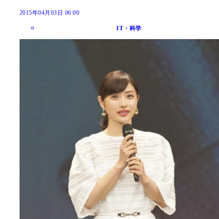
2015年04月03日 06:00
IT・科学