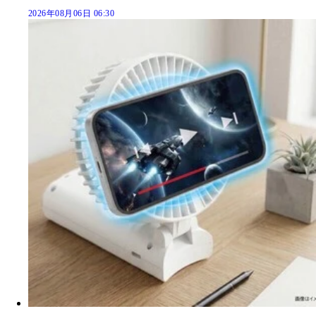
2026年08月06日 06:30