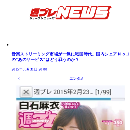
音楽ストリーミング市場が一気に戦国時代。国内シェアＮｏ.1
の“あのサービス”はどう戦うのか？
2015年03月31日 20:00
エンタメ