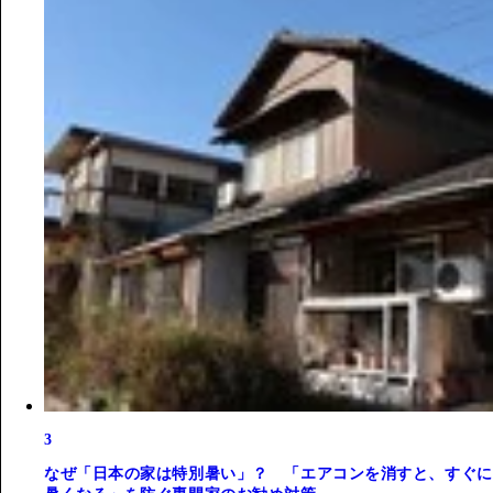
3
なぜ「日本の家は特別暑い」？ 「エアコンを消すと、すぐに