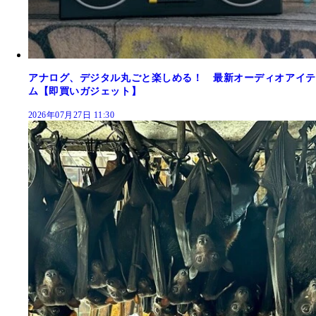
アナログ、デジタル丸ごと楽しめる！ 最新オーディオアイテ
ム【即買いガジェット】
2026年07月27日 11:30