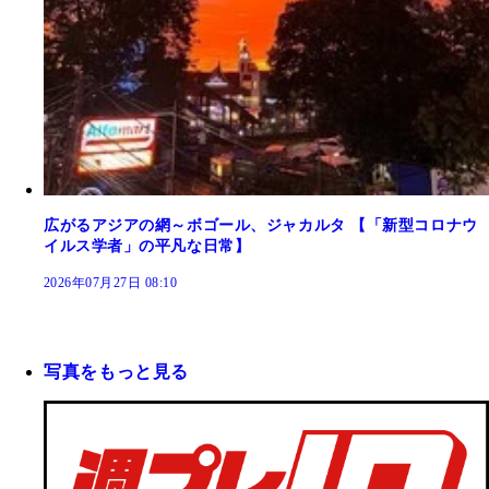
広がるアジアの網～ボゴール、ジャカルタ 【「新型コロナウ
イルス学者」の平凡な日常】
2026年07月27日 08:10
写真をもっと見る