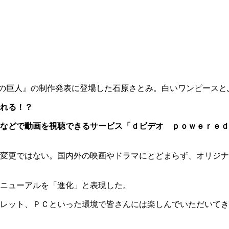
の巨人』の制作発表に登場した石原さとみ。白いワンピースと
れる！？
などで動画を視聴できるサービス「ｄビデオ ｐｏｗｅｒｅｄ
変更ではない。国内外の映画やドラマにとどまらず、オリジナ
ニューアルを「進化」と表現した。
レット、ＰＣといった環境で皆さんには楽しんでいただいてき