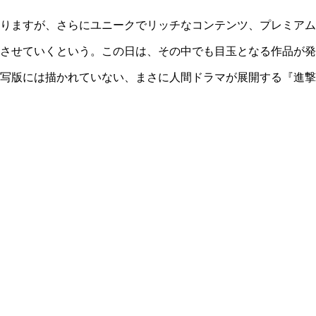
りますが、さらにユニークでリッチなコンテンツ、プレミアム
させていくという。この日は、その中でも目玉となる作品が発
写版には描かれていない、まさに人間ドラマが展開する『進撃