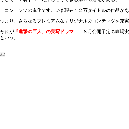
「コンテンツの進化です。いま現在１２万タイトルの作品があ
つまり、さらなるプレミアムなオリジナルのコンテンツを充実
それが
『進撃の巨人』の実写ドラマ
！ ８月公開予定の劇場実
という。