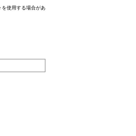
e を使⽤する場合があ