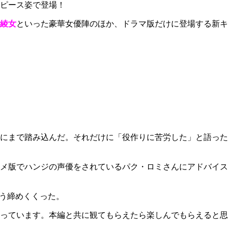
ピース姿で登場！
綾女
といった豪華女優陣のほか、ドラマ版だけに登場する新キ
にまで踏み込んだ。それだけに「役作りに苦労した」と語った
メ版でハンジの声優をされているパク・ロミさんにアドバイス
こう締めくくった。
っています。本編と共に観てもらえたら楽しんでもらえると思