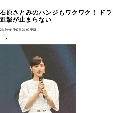
石原さとみのハンジもワクワク！ ドラ
進撃が止まらない
2015年04月07日 21:00 更新