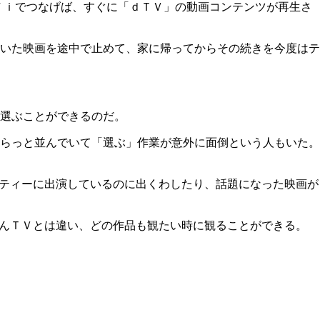
Ｆｉでつなげば、すぐに「ｄＴＶ」の動画コンテンツが再生さ
いた映画を途中で止めて、家に帰ってからその続きを今度はテ
選ぶことができるのだ。
らっと並んでいて「選ぶ」作業が意外に面倒という人もいた。
エティーに出演しているのに出くわしたり、話題になった映画が
ろんＴＶとは違い、どの作品も観たい時に観ることができる。