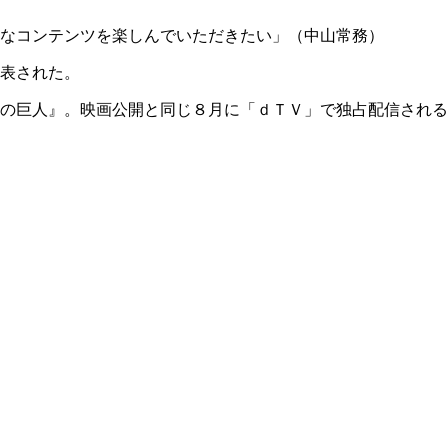
なコンテンツを楽しんでいただきたい」（中山常務）
表された。
の巨人』。映画公開と同じ８月に「ｄＴＶ」で独占配信される