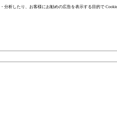
分析したり、お客様にお勧めの広告を表⽰する⽬的で Cooki