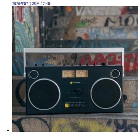
2026年07月28日 17:40