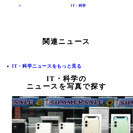
IT・科学
関連ニュース
IT・科学ニュースをもっと見る
IT・科学の
ニュースを写真で探す