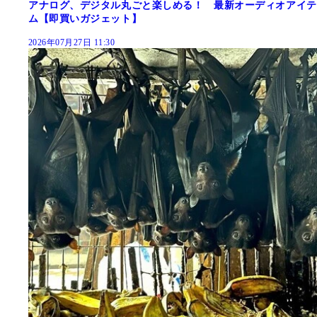
アナログ、デジタル丸ごと楽しめる！ 最新オーディオアイテ
ム【即買いガジェット】
2026年07月27日 11:30