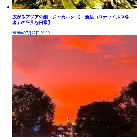
広がるアジアの網～ジャカルタ 【「新型コロナウイルス学
者」の平凡な日常】
2026年07月27日 08:20