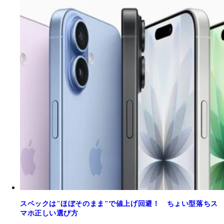
スペックは"ほぼそのまま"で値上げ回避！ ちょい型落ちス
マホ正しい選び方