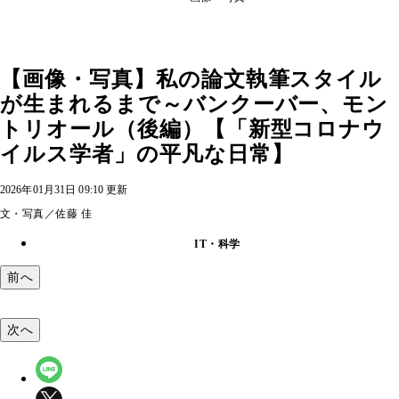
【画像・写真】私の論文執筆スタイル
が生まれるまで～バンクーバー、モン
トリオール（後編）【「新型コロナウ
イルス学者」の平凡な日常】
2026年01月31日 09:10 更新
文・写真／佐藤 佳
IT・科学
前へ
次へ