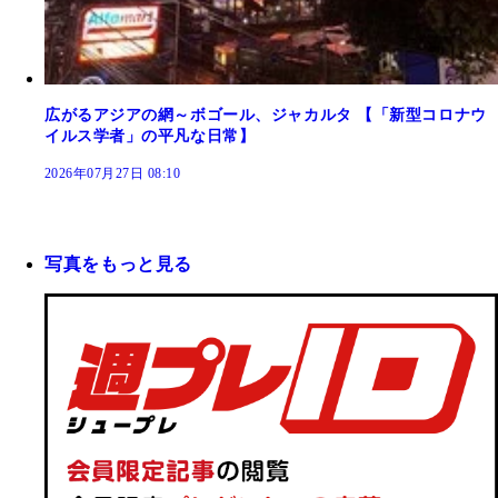
広がるアジアの網～ボゴール、ジャカルタ 【「新型コロナウ
イルス学者」の平凡な日常】
2026年07月27日 08:10
写真をもっと見る