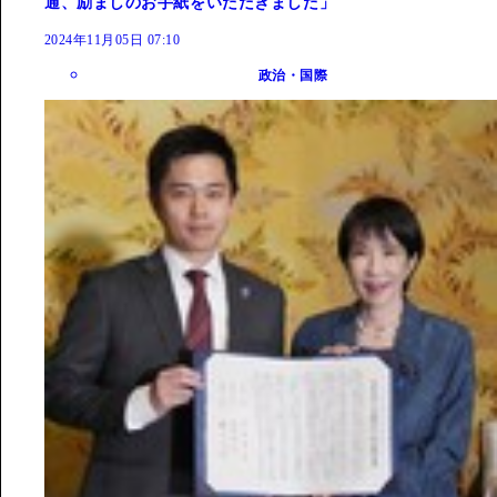
通、励ましのお手紙をいただきました」
2024年11月05日 07:10
政治・国際