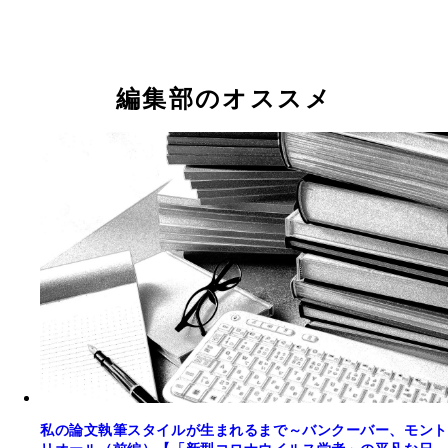
編集部のオススメ
私の論文執筆スタイルが生まれるまで～バンクーバー、モント