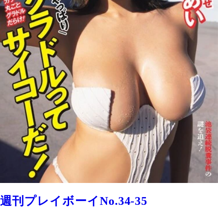
週刊プレイボーイNo.34-35