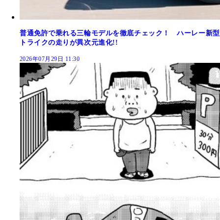
普通免許で乗れる三輪モデルを徹底チェック！ ハーレー新型
トライクの走りが異次元進化!!
2026年07月29日 11:30