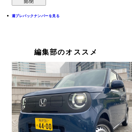
開/閉
週プレバックナンバーを見る
編集部のオススメ