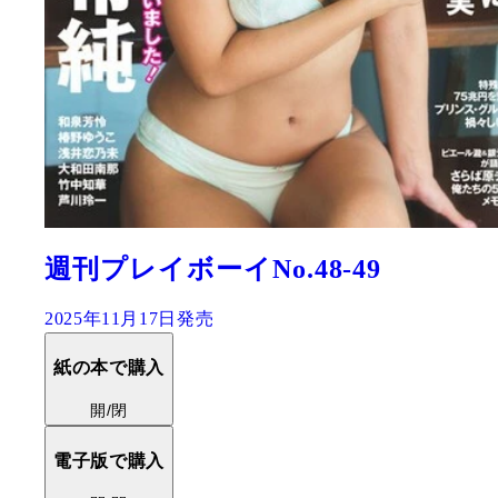
週刊プレイボーイNo.48-49
2025年11月17日発売
紙の本で購入
開/閉
電子版で購入