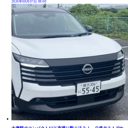
2026年08月07日 08:00