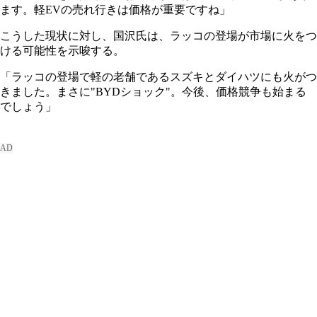
ます。軽EVの売れ行きは価格が重要ですね」
こうした現状に対し、国沢氏は、ラッコの登場が市場に火をつ
ける可能性を示唆する。
「ラッコの登場で軽の老舗であるスズキとダイハツにも火がつ
きました。まさに"BYDショック"。今後、価格競争も始まる
でしょう」