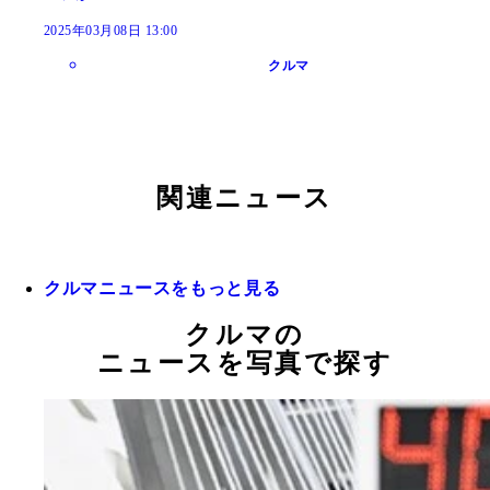
2025年03月08日 13:00
クルマ
関連ニュース
クルマニュースをもっと見る
クルマの
ニュースを写真で探す