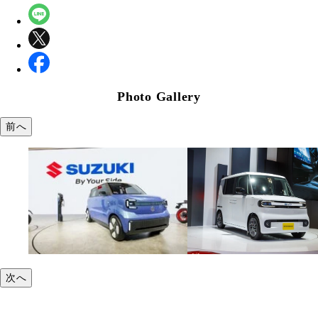
Photo Gallery
前へ
次へ