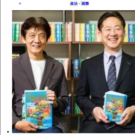
政治・国際