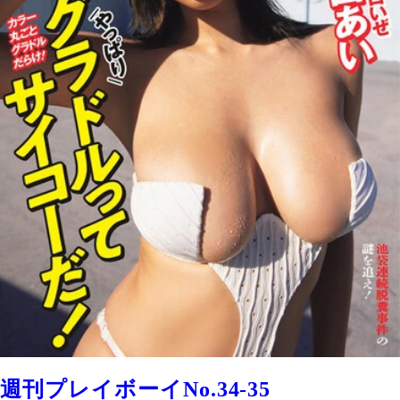
週刊プレイボーイNo.34-35