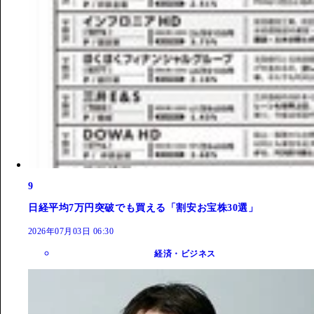
9
日経平均7万円突破でも買える「割安お宝株30選」
2026年07月03日 06:30
経済・ビジネス