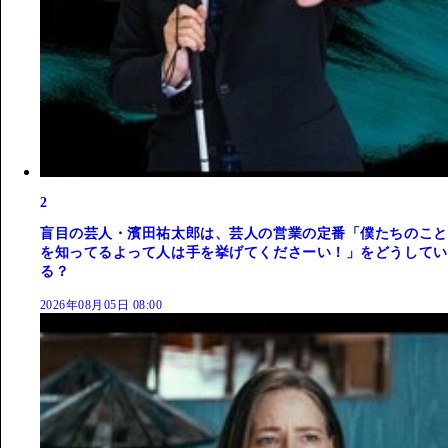
2
盲目の芸人・濱田祐太郎は、芸人の営業の定番「僕たちのこと
を知ってるよって人は手を挙げてくださーい！」をどうしてい
る？
2026年08月05日 08:00