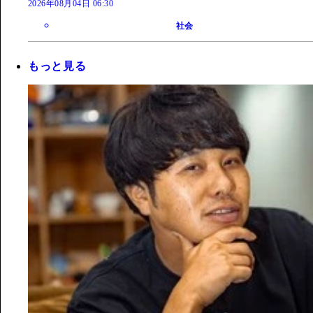
2026年08月04日 06:30
社会
もっと見る