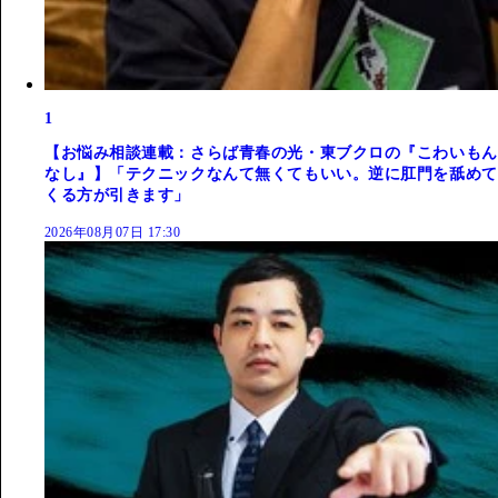
1
【お悩み相談連載：さらば青春の光・東ブクロの『こわいもん
なし』】「テクニックなんて無くてもいい。逆に肛門を舐めて
くる方が引きます」
2026年08月07日 17:30