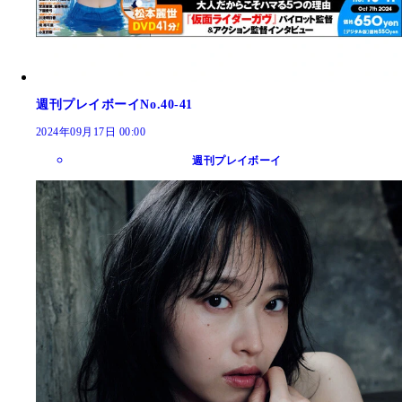
週刊プレイボーイNo.40-41
2024年09月17日 00:00
週刊プレイボーイ