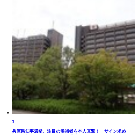
3
兵庫県知事選挙、注目の候補者を本人直撃！ サイン求め