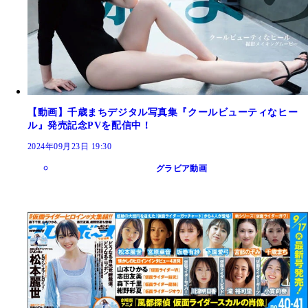
【動画】千歳まちデジタル写真集『クールビューティなヒー
ル』発売記念PVを配信中！
2024年09月23日 19:30
グラビア動画