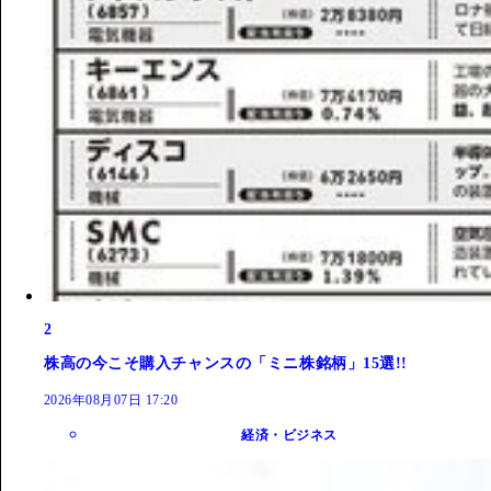
2
株高の今こそ購入チャンスの「ミニ株銘柄」15選!!
2026年08月07日 17:20
経済・ビジネス