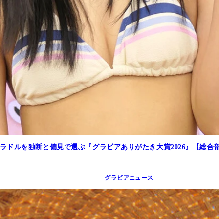
ラドルを独断と偏見で選ぶ『グラビアありがたき大賞2026』【総合
グラビアニュース