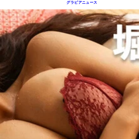
グラビアニュース