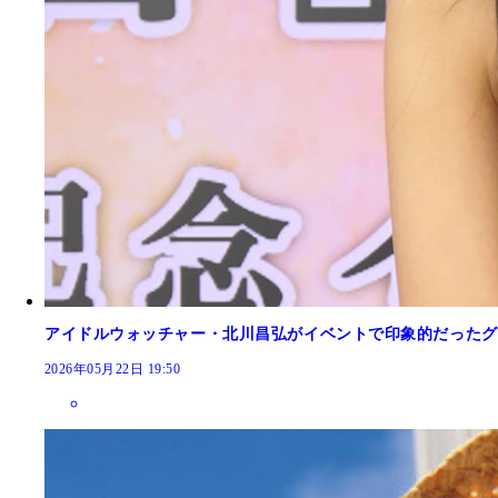
アイドルウォッチャー・北川昌弘がイベントで印象的だったグ
2026年05月22日 19:50