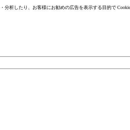
分析したり、お客様にお勧めの広告を表⽰する⽬的で Cooki