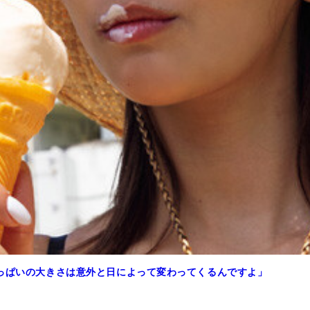
おっぱいの大きさは意外と日によって変わってくるんですよ」