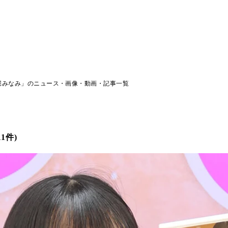
堀みなみ」のニュース・画像・動画・記事一覧
1件)