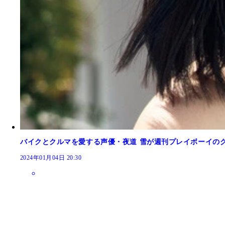
バイクとクルマを愛する声優・夜道 雪が週刊プレイボーイの
2024年01月04日 20:30