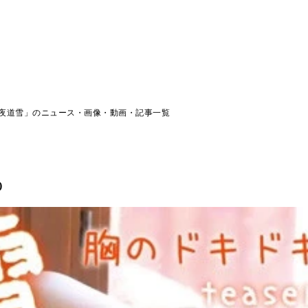
夜道雪」のニュース・画像・動画・記事一覧
)