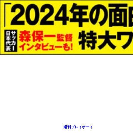
週刊プレイボーイ