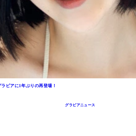
グラビアに1年ぶりの再登場！
グラビアニュース