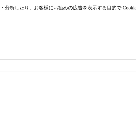
分析したり、お客様にお勧めの広告を表⽰する⽬的で Cooki