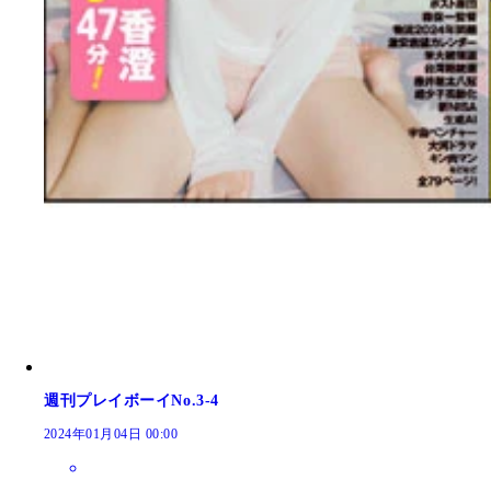
週刊プレイボーイNo.3-4
2024年01月04日 00:00