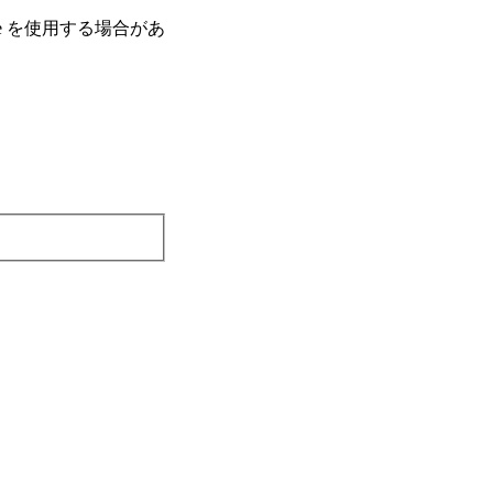
e を使⽤する場合があ