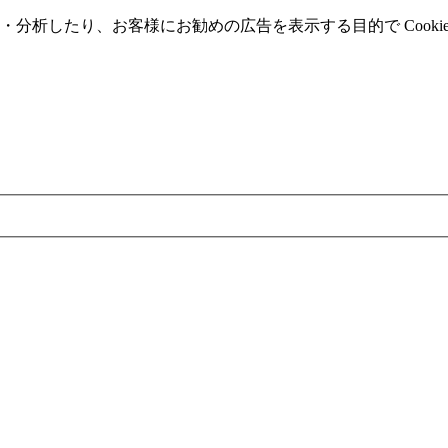
分析したり、お客様にお勧めの広告を表⽰する⽬的で Cooki