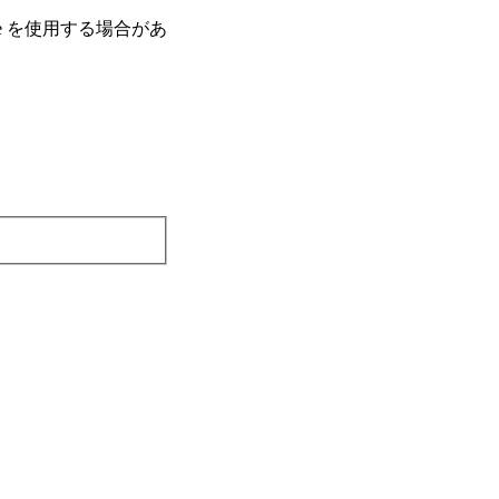
e を使⽤する場合があ