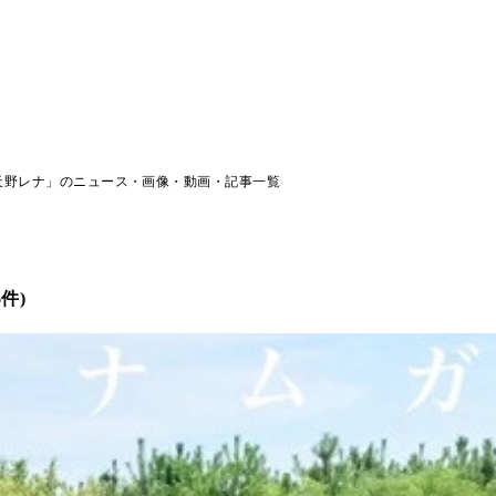
天野レナ」のニュース・画像・動画・記事一覧
件)