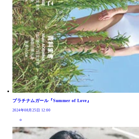
プラチナムガール『Summer of Love』
2024年08月25日 12:00