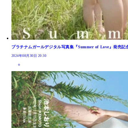
プラチナムガールデジタル写真集『Summer of Love』発売
2024年08月30日 20:30