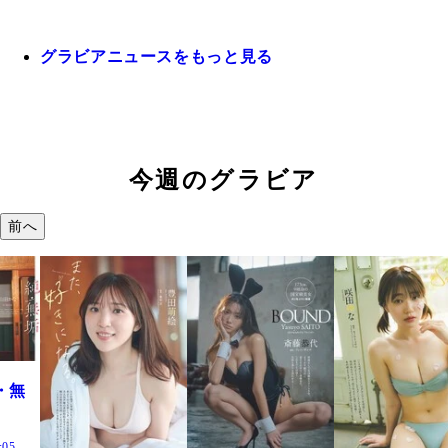
グラビアニュースをもっと見る
今週のグラビア
前へ