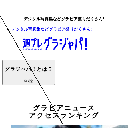
デジタル写真集などグラビア盛りだくさん!
デジタル写真集などグラビア盛りだくさん!
グラジャパ！とは？
開/閉
グラビアニュース
アクセスランキング