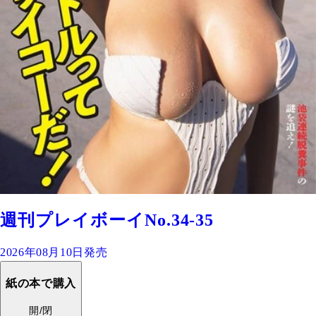
週刊プレイボーイNo.34-35
2026年08月10日発売
紙の本で購入
開/閉