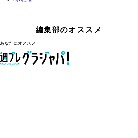
編集部のオススメ
あなたにオススメ