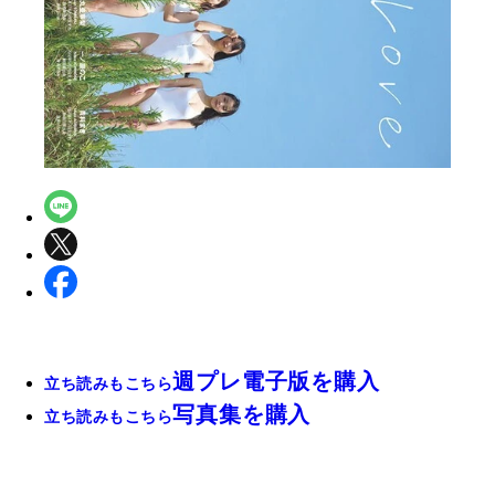
週プレ電子版を購入
立ち読みもこちら
写真集を購入
立ち読みもこちら