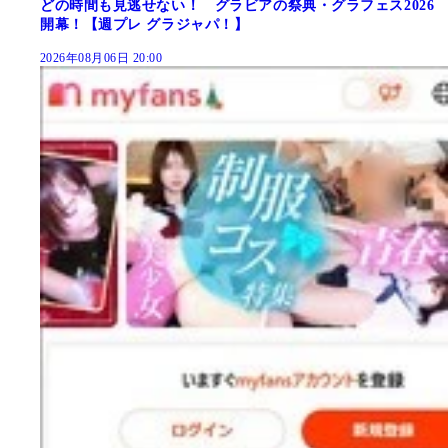
どの時間も見逃せない！ グラビアの祭典・グラフェス2026
開幕！【週プレ グラジャパ！】
2026年08月06日 20:00