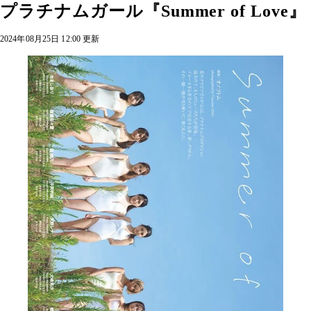
プラチナムガール『Summer of Love』
2024年08月25日 12:00 更新