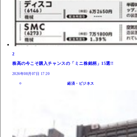
2
株高の今こそ購入チャンスの「ミニ株銘柄」15選!!
2026年08月07日 17:20
経済・ビジネス