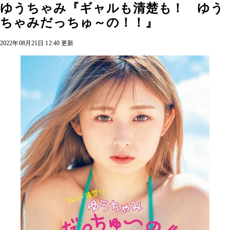
ゆうちゃみ『ギャルも清楚も！ ゆう
ちゃみだっちゅ～の！！』
2022年08月21日 12:40 更新