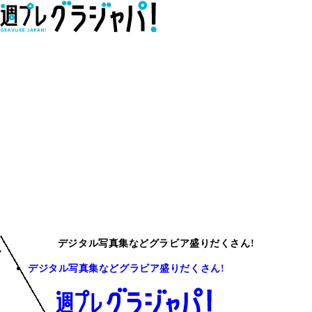
デジタル写真集などグラビア盛りだくさん!
デジタル写真集などグラビア盛りだくさん!