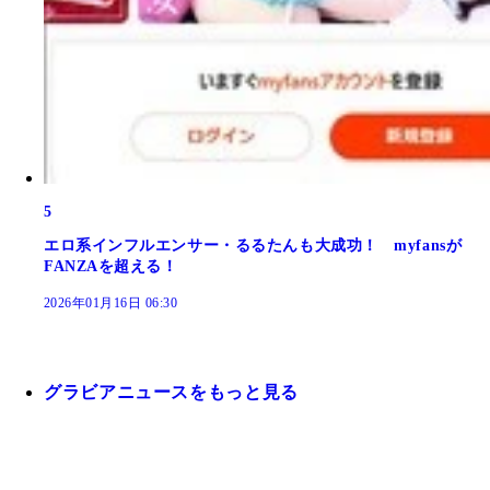
5
エロ系インフルエンサー・るるたんも大成功！ myfansが
FANZAを超える！
2026年01月16日 06:30
グラビアニュースをもっと見る