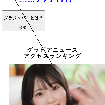
グラジャパ！とは？
開/閉
グラビアニュース
アクセスランキング