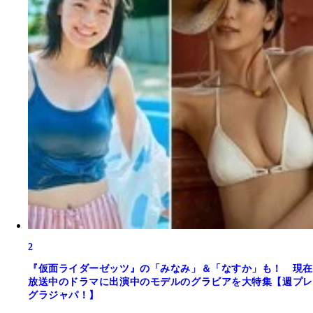
2
『仮面ライダーゼッツ』の「みなみ」＆「なすか」も！ 現在
放送中のドラマに出演中のモデルのグラビアを大特集【週プレ
グラジャパ！】