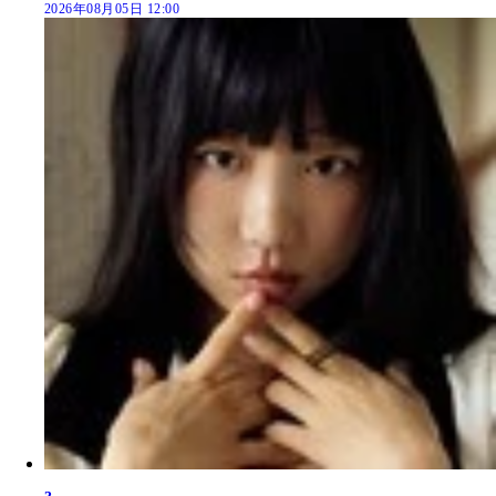
2026年08月05日 12:00