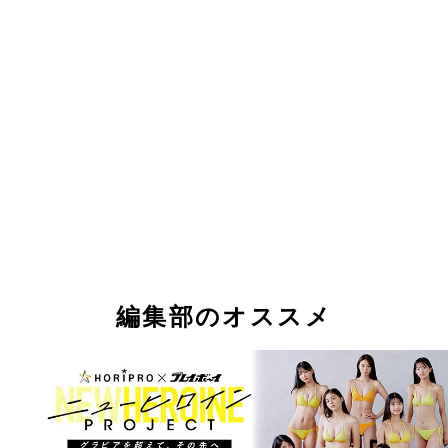
編集部のオススメ