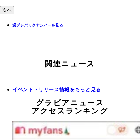
次へ
週プレバックナンバーを見る
関連ニュース
イベント・リリース情報をもっと見る
グラビアニュース
アクセスランキング