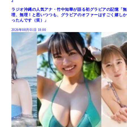
2
ラジオ沖縄の人気アナ・竹中知華が語る初グラビアの記憶「無
理、無理！と思いつつも、グラビアのオファーはすごく嬉しか
ったんです（笑）」
2026年08月01日 18:00