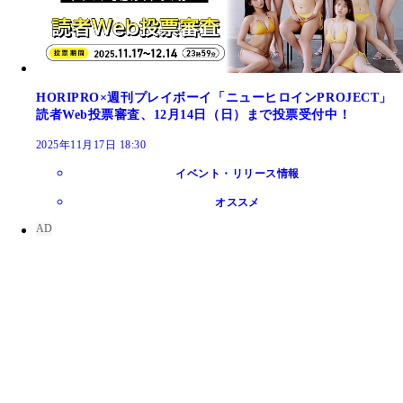
HORIPRO×週刊プレイボーイ「ニューヒロインPROJECT」
読者Web投票審査、12月14日（日）まで投票受付中！
2025年11月17日 18:30
イベント・リリース情報
オススメ