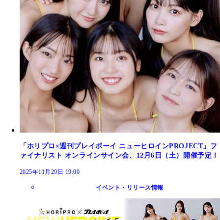
「ホリプロ×週刊プレイボーイ ニューヒロインPROJECT」フ
ァイナリスト オンラインサイン会、12月6日（土）開催予定！
2025年11月29日 19:00
イベント・リリース情報