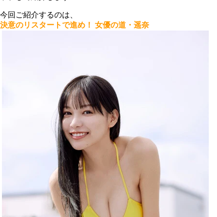
今回ご紹介するのは、
決意のリスタートで進め！ 女優の道・遥奈