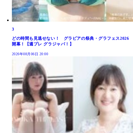
3
どの時間も見逃せない！ グラビアの祭典・グラフェス2026
開幕！【週プレ グラジャパ！】
2026年08月06日 20:00