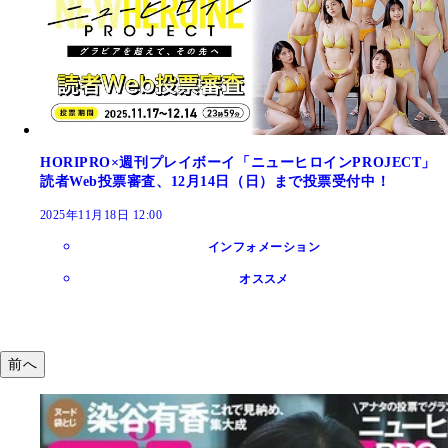
HORIPRO×週刊プレイボーイ「ニューヒロインPROJECT」
読者Web投票審査、12月14日（日）まで投票受付中！
2025年11月18日 12:00
インフォメーション
オススメ
前へ