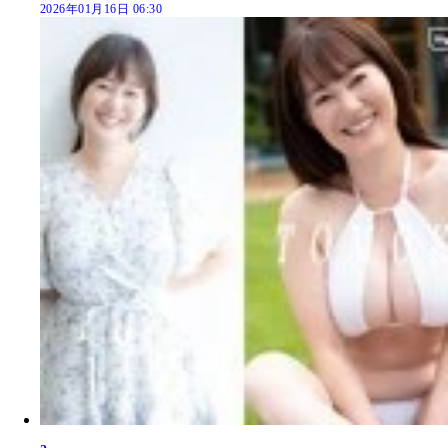
2026年01月16日 06:30