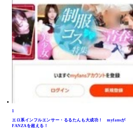
1
エロ系インフルエンサー・るるたんも大成功！ myfansが
FANZAを超える！