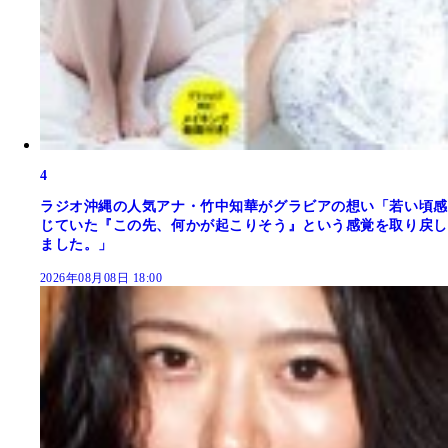
4
ラジオ沖縄の人気アナ・竹中知華がグラビアの想い「若い頃感
じていた『この先、何かが起こりそう』という感覚を取り戻し
ました。」
2026年08月08日 18:00