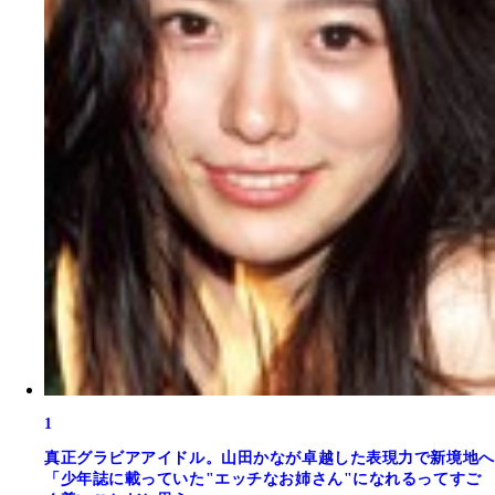
1
真正グラビアアイドル。山田かなが卓越した表現力で新境地へ
「少年誌に載っていた"エッチなお姉さん"になれるってすご