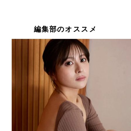
編集部のオススメ