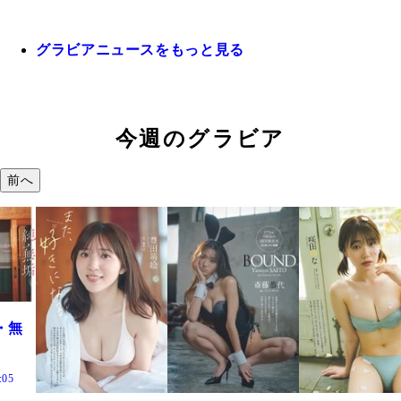
グラビアニュースをもっと見る
今週のグラビア
前へ