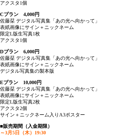
アクスタ1個
Cプラン 4,000円
佐藤栞 デジタル写真集「あの光へ向かって」
表紙画像にサイン＋ニックネーム
限定L版生写真1枚
アクスタ1個
Dプラン 6,000円
佐藤栞 デジタル写真集「あの光へ向かって」
表紙画像にサイン＋ニックネーム
デジタル写真集の製本版
Eプラン 10,000円
佐藤栞 デジタル写真集「あの光へ向かって」
表紙画像にサイン＋ニックネーム
限定L版生写真2枚
アクスタ2個
サイン＋ニックネーム入りA3ポスター
■販売期間（入金期限）
～3月5日（木）19:30