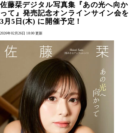
佐藤栞デジタル写真集『あの光へ向か
って』発売記念オンラインサイン会を
3月5日(木) に開催予定！
2026年02月26日 18:00 更新