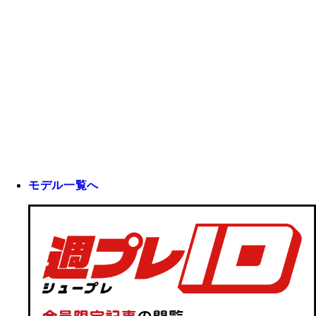
モデル一覧へ