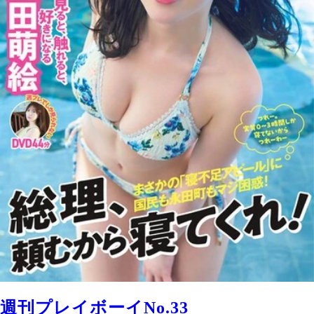
週刊プレイボーイNo.33