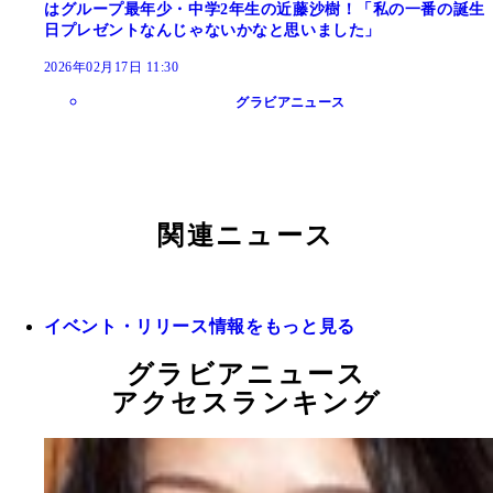
はグループ最年少・中学2年生の近藤沙樹！「私の一番の誕生
日プレゼントなんじゃないかなと思いました」
2026年02月17日 11:30
グラビアニュース
関連ニュース
イベント・リリース情報をもっと見る
グラビアニュース
アクセスランキング