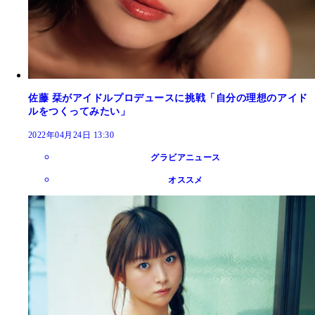
佐藤 栞がアイドルプロデュースに挑戦「自分の理想のアイド
ルをつくってみたい」
2022年04月24日 13:30
グラビアニュース
オススメ