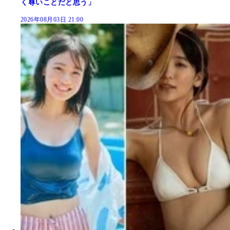
く尊いことだと思う」
2026年08月03日 21:00