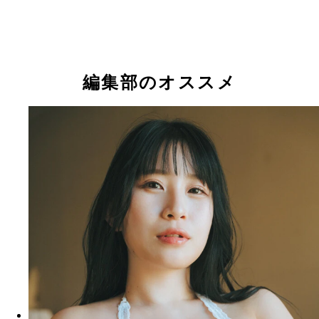
編集部のオススメ