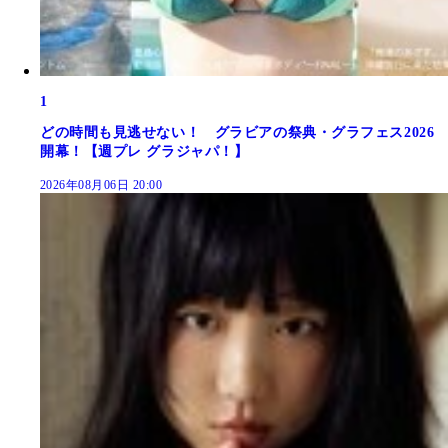
1
どの時間も見逃せない！ グラビアの祭典・グラフェス2026
開幕！【週プレ グラジャパ！】
2026年08月06日 20:00