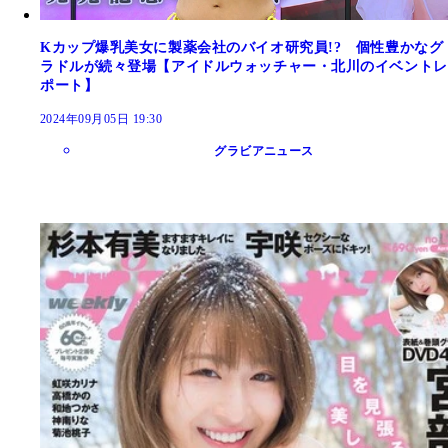
Kカップ爆乳美女に製薬会社のバイオ研究員!? 個性豊かなグ
ラドルが続々登場【アイドルウォッチャー・北川のイベントレ
ポート】
2024年09月05日 19:30
グラビアニュース