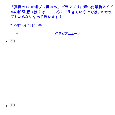
「真夏のTGIF週プレ賞2025」グランプリに輝いた最胸アイド
ルの拍羽 想（はくは・こころ）「生きていく上では、Kカッ
プもいらないなって思います！」
2025年12月01日 20:00
グラビアニュース