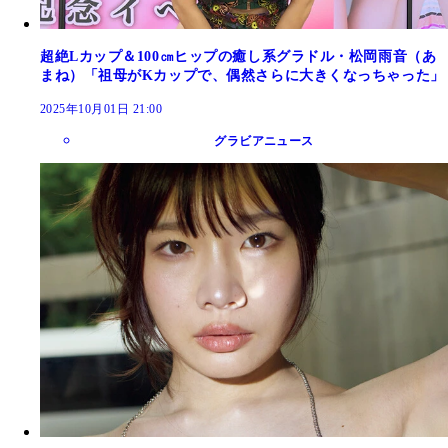
超絶Lカップ＆100㎝ヒップの癒し系グラドル・松岡雨音（あ
まね）「祖母がKカップで、偶然さらに大きくなっちゃった」
2025年10月01日 21:00
グラビアニュース