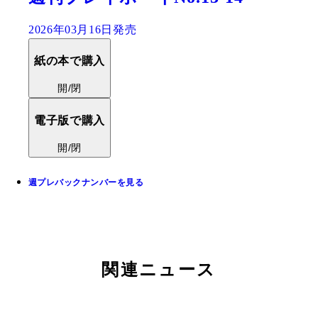
2026年03月16日発売
紙の本で購入
開/閉
電子版で購入
開/閉
週プレバックナンバーを見る
関連ニュース