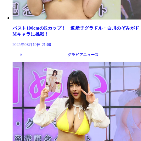
バスト100cmのKカップ！ 道産子グラドル・白川のぞみがド
Mキャラに挑戦！
2025年08月19日 21:00
グラビアニュース