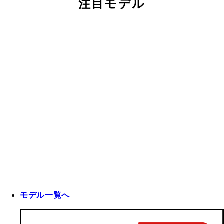
注目モデル
モデル一覧へ