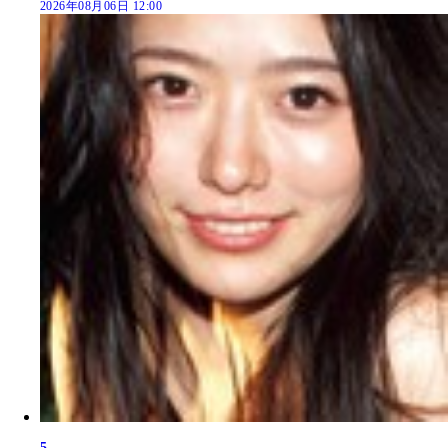
2026年08月06日 12:00
5