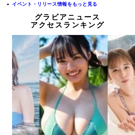
イベント・リリース情報をもっと見る
グラビアニュース
アクセスランキング