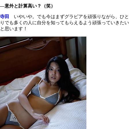
―意外と計算高い？（笑）
寺田
いやいや。でも今はまずグラビアを頑張りながら、ひと
りでも多くの人に自分を知ってもらえるよう頑張っていきたい
と思います！