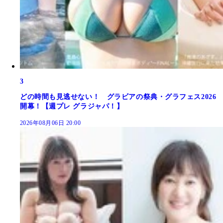
3
どの時間も見逃せない！ グラビアの祭典・グラフェス2026
開幕！【週プレ グラジャパ！】
2026年08月06日 20:00