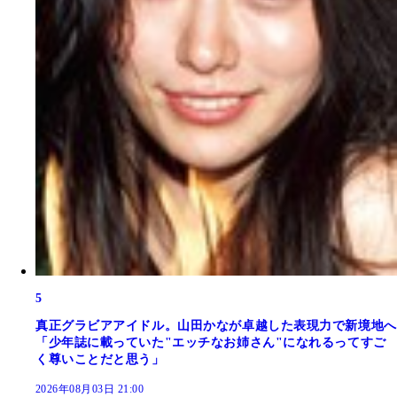
5
真正グラビアアイドル。山田かなが卓越した表現力で新境地へ
「少年誌に載っていた"エッチなお姉さん"になれるってすご
く尊いことだと思う」
2026年08月03日 21:00