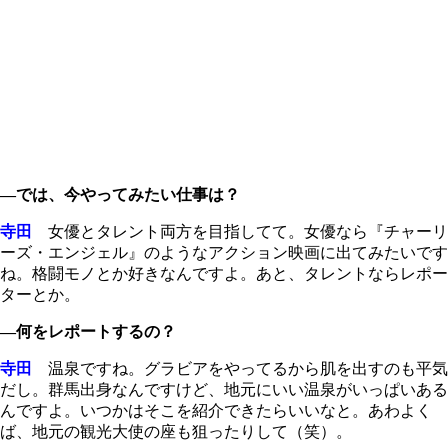
―では、今やってみたい仕事は？
寺田
女優とタレント両方を目指してて。女優なら『チャーリ
ーズ・エンジェル』のようなアクション映画に出てみたいです
ね。格闘モノとか好きなんですよ。あと、タレントならレポー
ターとか。
―何をレポートするの？
寺田
温泉ですね。グラビアをやってるから肌を出すのも平気
だし。群馬出身なんですけど、地元にいい温泉がいっぱいある
んですよ。いつかはそこを紹介できたらいいなと。あわよく
ば、地元の観光大使の座も狙ったりして（笑）。