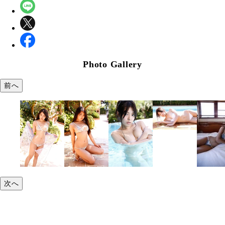
Photo Gallery
前へ
次へ