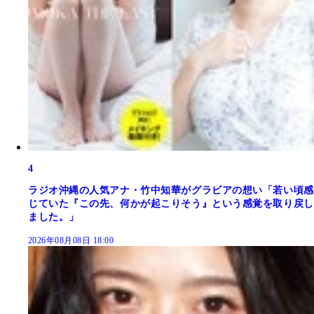
4
ラジオ沖縄の人気アナ・竹中知華がグラビアの想い「若い頃感
じていた『この先、何かが起こりそう』という感覚を取り戻し
ました。」
2026年08月08日 18:00