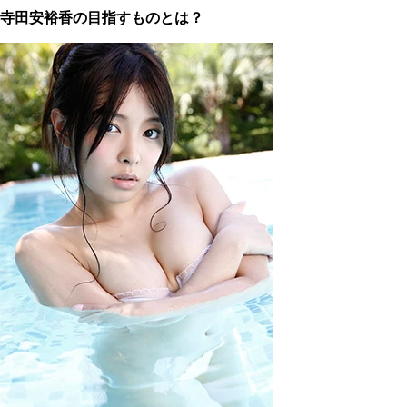
寺田安裕香の目指すものとは？