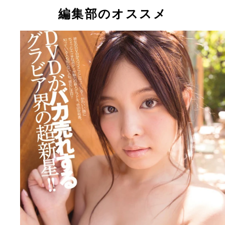
編集部のオススメ