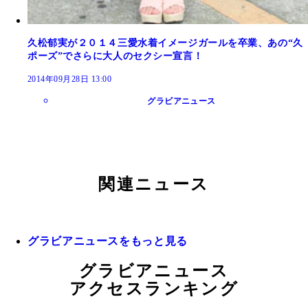
久松郁実が２０１４三愛水着イメージガールを卒業、あの“久
ポーズ”でさらに大人のセクシー宣言！
2014年09月28日 13:00
グラビアニュース
関連ニュース
グラビアニュースをもっと見る
グラビアニュース
アクセスランキング