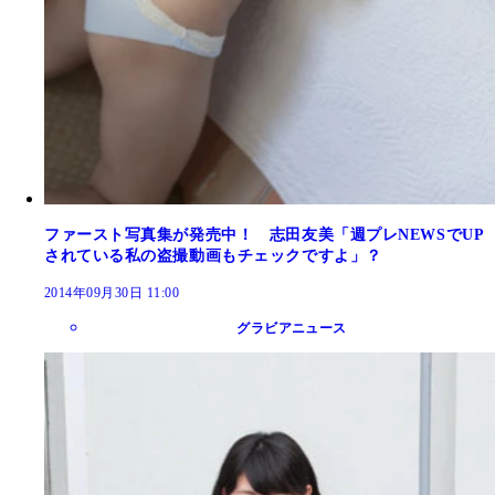
ファースト写真集が発売中！ 志田友美「週プレNEWSでUP
されている私の盗撮動画もチェックですよ」？
2014年09月30日 11:00
グラビアニュース