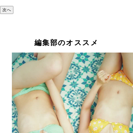
次へ
編集部のオススメ