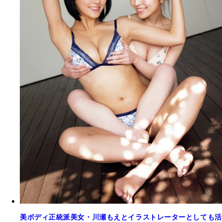
美ボディ正統派美女・川瀬もえとイラストレーターとしても活