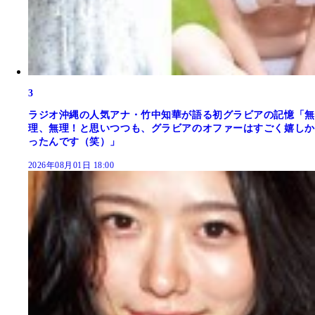
3
ラジオ沖縄の人気アナ・竹中知華が語る初グラビアの記憶「無
理、無理！と思いつつも、グラビアのオファーはすごく嬉しか
ったんです（笑）」
2026年08月01日 18:00