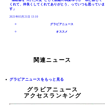
くれて、仲良くしてくれてありがとう、っていつも思っていま
す」
2021年03月21日 13:10
グラビアニュース
オススメ
関連ニュース
グラビアニュースをもっと見る
グラビアニュース
アクセスランキング