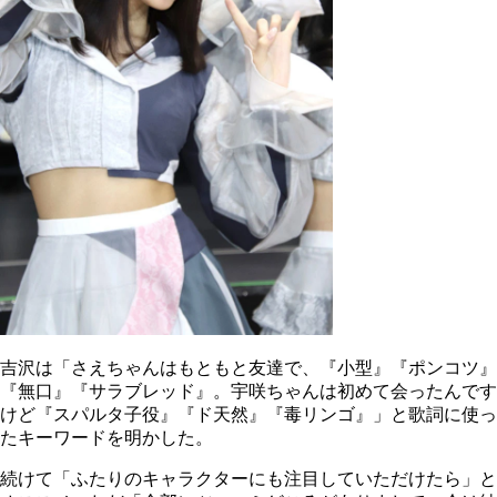
吉沢は「さえちゃんはもともと友達で、『小型』『ポンコツ』
『無口』『サラブレッド』。宇咲ちゃんは初めて会ったんです
けど『スパルタ子役』『ド天然』『毒リンゴ』」と歌詞に使っ
たキーワードを明かした。
続けて「ふたりのキャラクターにも注目していただけたら」と