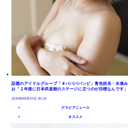
話題のアイドルグループ「＃ババババンビ」青色担当・水湊み
お「２年後に日本武道館のステージに立つのが目標なんです」
2020年08月03日 06:20
グラビアニュース
オススメ