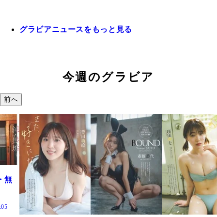
グラビアニュースをもっと見る
今週のグラビア
前へ