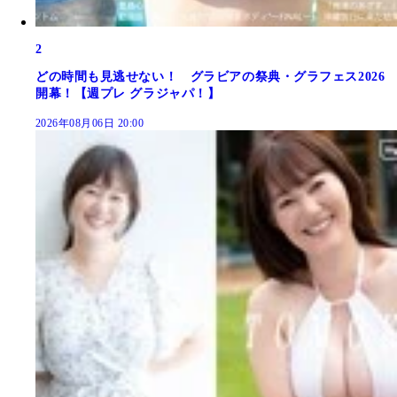
2
どの時間も見逃せない！ グラビアの祭典・グラフェス2026
開幕！【週プレ グラジャパ！】
2026年08月06日 20:00