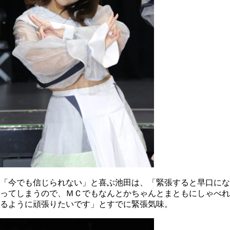
「今でも信じられない」と喜ぶ池田は、「緊張すると早口にな
ってしまうので、ＭＣでもなんとかちゃんとまともにしゃべれ
るように頑張りたいです」とすでに緊張気味。