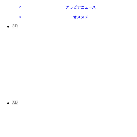
グラビアニュース
オススメ