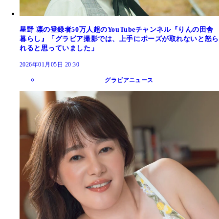
星野 凛の登録者50万人超のYouTubeチャンネル『りんの田舎
暮らし』「グラビア撮影では、上手にポーズが取れないと怒ら
れると思っていました」
2026年01月05日 20:30
グラビアニュース