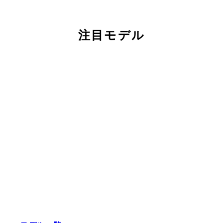
注目モデル