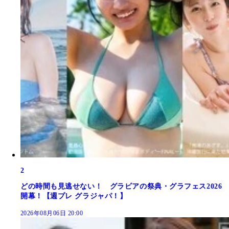
2
どの時間も見逃せない！ グラビアの祭典・グラフェス2026
開幕！【週プレ グラジャパ！】
2026年08月06日 20:00