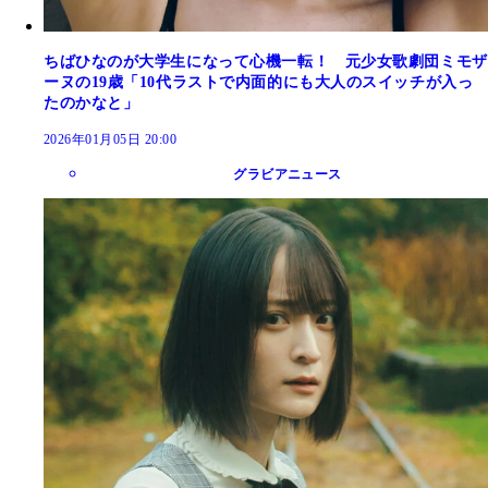
ちばひなのが大学生になって心機一転！ 元少女歌劇団ミモザ
ーヌの19歳「10代ラストで内面的にも大人のスイッチが入っ
たのかなと」
2026年01月05日 20:00
グラビアニュース