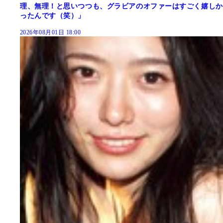
理、無理！と思いつつも、グラビアのオファーはすごく嬉しか
ったんです（笑）」
2026年08月01日 18:00