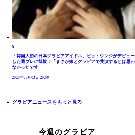
5
「韓国人初の日本グラビアアイドル」ピョ・ウンジがデビュー
した週プレに凱旋！「まさか妹とグラビアで共演するとは思わ
なかったです」
2026年08月03日 20:00
グラビアニュースをもっと見る
今週のグラビア