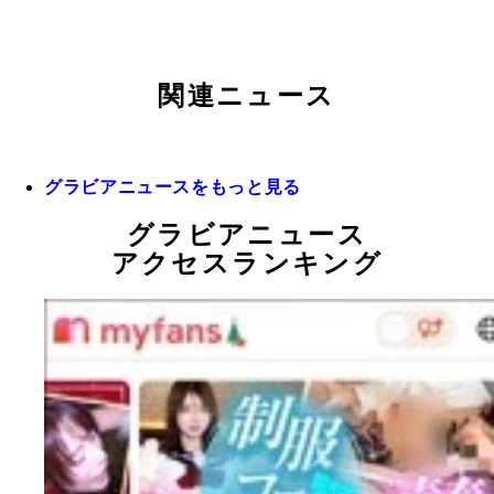
関連ニュース
グラビアニュースをもっと見る
グラビアニュース
アクセスランキング