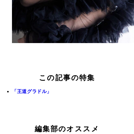
この記事の特集
「王道グラドル」
編集部のオススメ