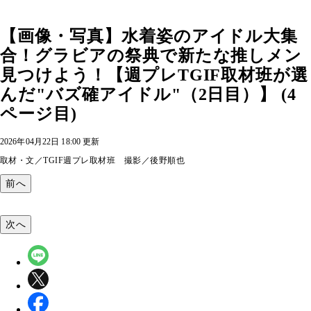
【画像・写真】水着姿のアイドル大集
合！グラビアの祭典で新たな推しメン
見つけよう！【週プレTGIF取材班が選
んだ"バズ確アイドル"（2日目）】 (4
ページ目)
2026年04月22日 18:00 更新
取材・文／TGIF週プレ取材班 撮影／後野順也
前へ
次へ