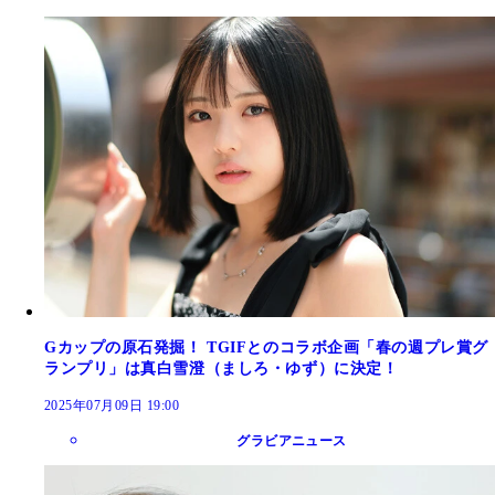
Gカップの原石発掘！ TGIFとのコラボ企画「春の週プレ賞グ
ランプリ」は真白雪澄（ましろ・ゆず）に決定！
2025年07月09日 19:00
グラビアニュース