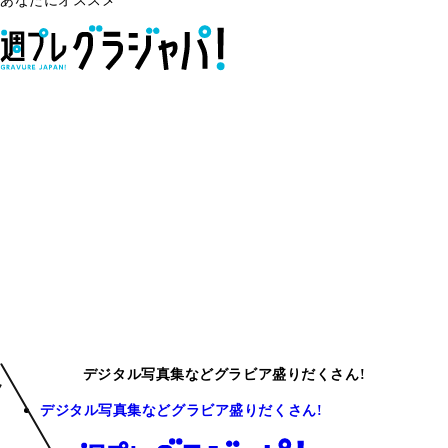
あなたにオススメ
デジタル写真集などグラビア盛りだくさん!
デジタル写真集などグラビア盛りだくさん!