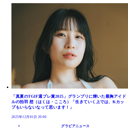
「真夏のTGIF週プレ賞2025」グランプリに輝いた最胸アイド
ルの拍羽 想（はくは・こころ）「生きていく上では、Kカッ
プもいらないなって思います！」
2025年12月01日 20:00
グラビアニュース