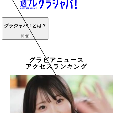
グラジャパ！とは？
開/閉
グラビアニュース
アクセスランキング