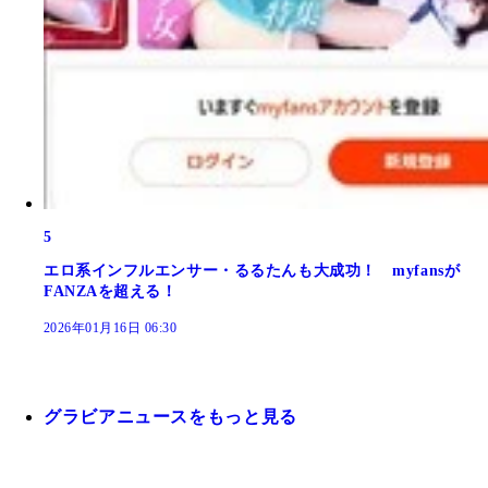
5
エロ系インフルエンサー・るるたんも大成功！ myfansが
FANZAを超える！
2026年01月16日 06:30
グラビアニュースをもっと見る