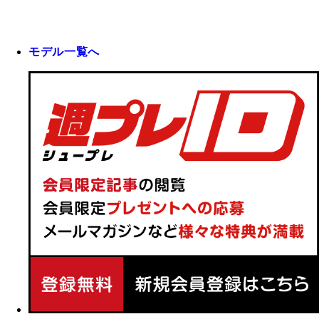
モデル一覧へ