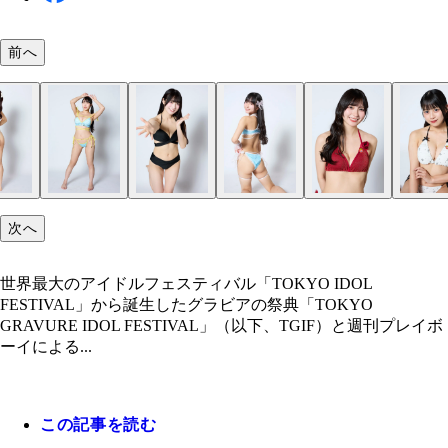
前へ
次へ
世界最大のアイドルフェスティバル「TOKYO IDOL
FESTIVAL」から誕生したグラビアの祭典「TOKYO
GRAVURE IDOL FESTIVAL」（以下、TGIF）と週刊プレイボ
ーイによる...
この記事を読む