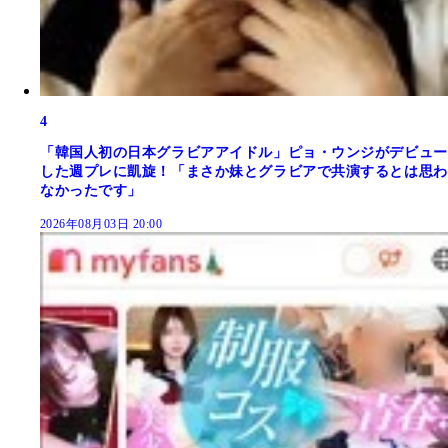
4
「韓国人初の日本グラビアアイドル」ピョ・ウンジがデビュー
した週プレに凱旋！「まさか妹とグラビアで共演するとは思わ
なかったです」
2026年08月03日 20:00