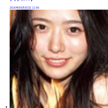
2026年08月05日 12:00