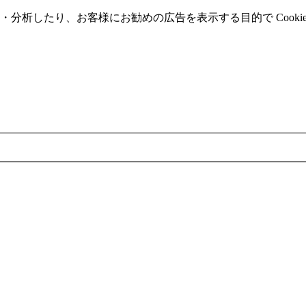
分析したり、お客様にお勧めの広告を表⽰する⽬的で Cooki