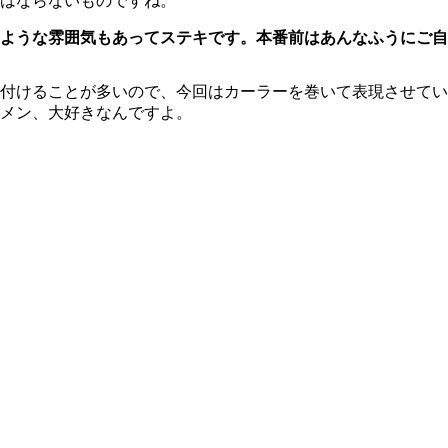
はならないものですね。
のような雰囲気もあってステキです。本番前はあんなふうにご
付けることが多いので、今回はカーラーを巻いて表現させてい
メン、大好きなんですよ。