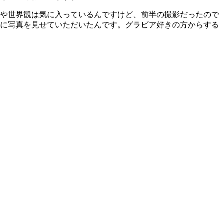
や世界観は気に入っているんですけど、前半の撮影だったので緊張
に写真を見せていただいたんです。グラビア好きの方からする