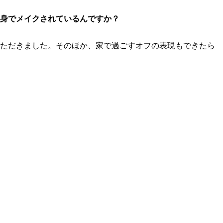
自身でメイクされているんですか？
ただきました。そのほか、家で過ごすオフの表現もできたら