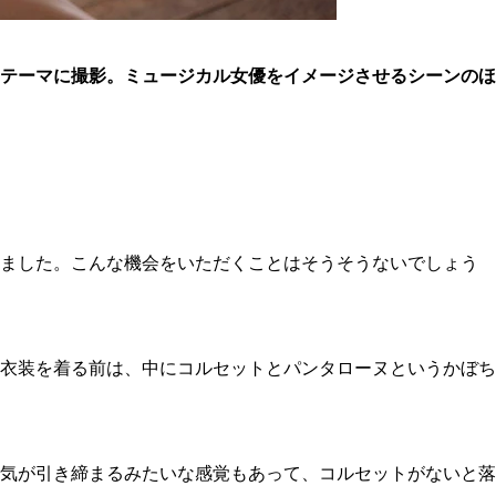
テーマに撮影。ミュージカル女優をイメージさせるシーンのほ
ました。こんな機会をいただくことはそうそうないでしょう
衣装を着る前は、中にコルセットとパンタローヌというかぼち
気が引き締まるみたいな感覚もあって、コルセットがないと落