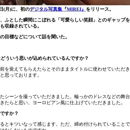
日(月)に、初の
デジタル写真集『MIREI』
をリリース。
、ふとした瞬間にこぼれる「可愛らしい笑顔」とのギャップを
も収録されている。
の目標などについて話を聞いた。
はどういう思いが込められているんですか？
前を覚えてもらえたらとそのままタイトルに使わせていただき
と思っております。
たシーンを撮っていただきました。輪っかのドレスなどの舞台
できたらと思い、ヨーロピアン風に仕上げていただきました。
ですか？
るとキツいなって感じます。ただ、締め付けられていることで