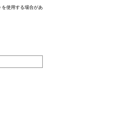
e を使⽤する場合があ