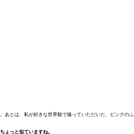
。あとは、私が好きな世界観で撮っていただいた、ピンクのふ
ちょっと似ていますね。