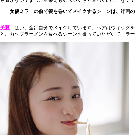
ち着かないですし。見栄えもめちゃくちゃ変わるので、なくて
――女優ミラーの前で髪を巻いてメイクするシーンは、洋画
美麗
はい、全部自分でメイクしています。ヘアはウィッグを
と、カップラーメンを食べるシーンを撮っていただいて。ラー