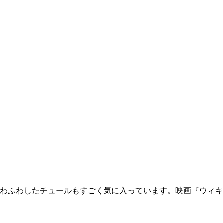
わふわしたチュールもすごく気に入っています。映画『ウィキ