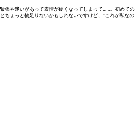
や迷いがあって表情が硬くなってしまって......。初めての
とちょっと物足りないかもしれないですけど、"これが私なの