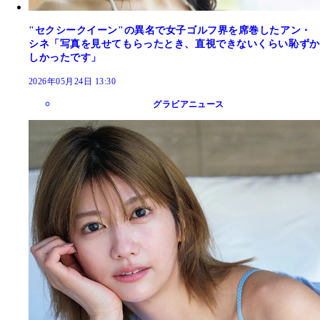
"セクシークイーン"の異名で女子ゴルフ界を席巻したアン・
シネ「写真を見せてもらったとき、直視できないくらい恥ずか
しかったです」
2026年05月24日 13:30
グラビアニュース