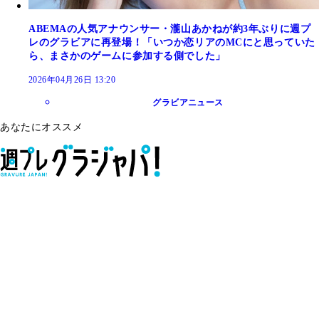
ABEMAの人気アナウンサー・瀧山あかねが約3年ぶりに週プ
レのグラビアに再登場！「いつか恋リアのMCにと思っていた
ら、まさかのゲームに参加する側でした」
2026年04月26日 13:20
グラビアニュース
あなたにオススメ