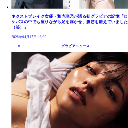
ネクストブレイク女優・和内璃乃が語る初グラビアの記憶「ロ
ケバスの中でも座りながら足を浮かせ、腹筋を鍛えていました
（笑）」
2026年04月17日 18:00
グラビアニュース