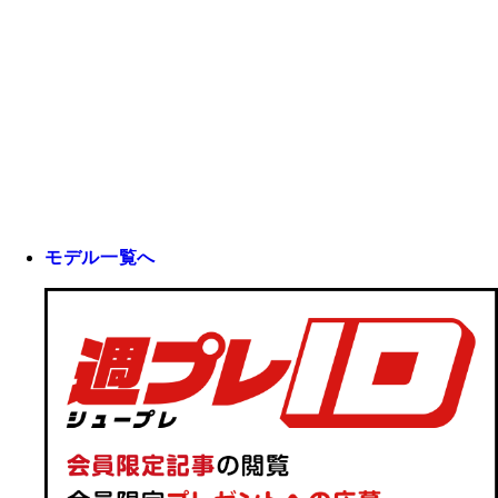
モデル一覧へ