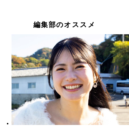
編集部のオススメ