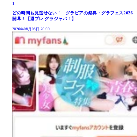
1
どの時間も見逃せない！ グラビアの祭典・グラフェス2026
開幕！【週プレ グラジャパ！】
2026年08月06日 20:00