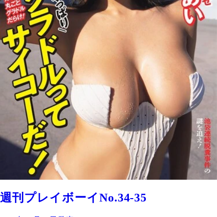
週刊プレイボーイNo.34-35