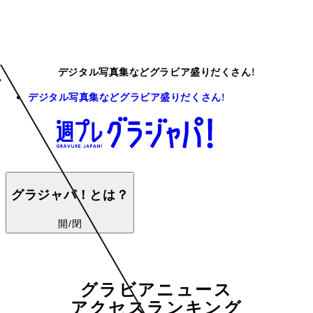
デジタル写真集などグラビア盛りだくさん!
デジタル写真集などグラビア盛りだくさん!
グラジャパ！とは？
開/閉
グラビアニュース
アクセスランキング