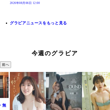
2026年08月06日 12:00
グラビアニュースをもっと見る
今週のグラビア
前へ