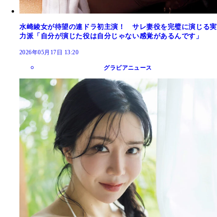
水崎綾女が待望の連ドラ初主演！ サレ妻役を完璧に演じる実
力派「自分が演じた役は自分じゃない感覚があるんです」
2026年05月17日 13:20
グラビアニュース