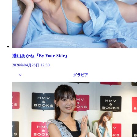
瀧山あかね『By Your Side』
2026年04月26日 12:30
グラビア