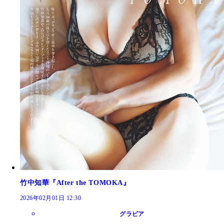
竹中知華『After the TOMOKA』
2026年02月01日 12:30
グラビア