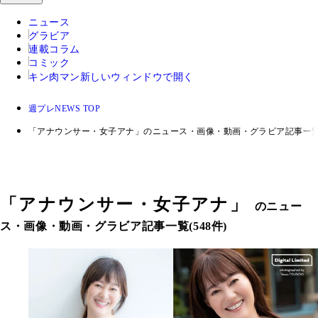
ニュース
グラビア
連載コラム
コミック
キン肉マン
新しいウィンドウで開く
週プレNEWS TOP
「アナウンサー・女子アナ」のニュース・画像・動画・グラビア記事一
「
アナウンサー・女子アナ
」
のニュー
ス・画像・動画・グラビア記事一覧(548件)