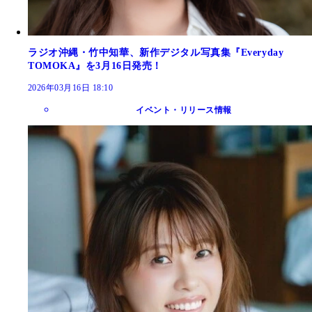
ラジオ沖縄・竹中知華、新作デジタル写真集『Everyday
TOMOKA』を3月16日発売！
2026年03月16日 18:10
イベント・リリース情報