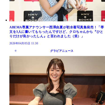
ABEMA専属アナウンサー西澤由夏が初水着写真集発売！「帯
文を3人に書いてもらったんですけど、クロちゃんから『ひと
りだけが良かったしん』と言われました（笑）」
2026年04月05日 11:30
グラビアニュース