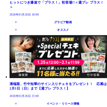
ヒットにつき爆速で「プラス！」初登場!!＜週プレ プラス！
＞
2026年01月26日 18:00
グラビア動画
オススメ
溝端葵、竹中知華のサイン入りチェキをプレゼント！ 応募は
2月1日（日）まで【週プレ プラス！】
2026年01月26日 15:00
イベント・リリース情報