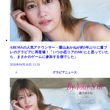
ABEMAの人気アナウンサー・瀧山あかねが約3年ぶりに週プ
レのグラビアに再登場！「いつか恋リアのMCにと思っていた
ら、まさかのゲームに参加する側でした」
2026年04月26日 13:20
グラビアニュース