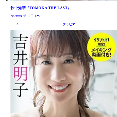
竹中知華『TOMOKA THE LAST』
2026年07月12日 12:20
グラビア