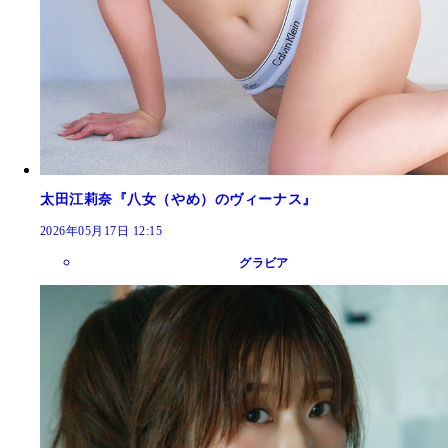
太田江莉奈『八女（やめ）のヴィーナス』
2026年05月17日 12:15
グラビア