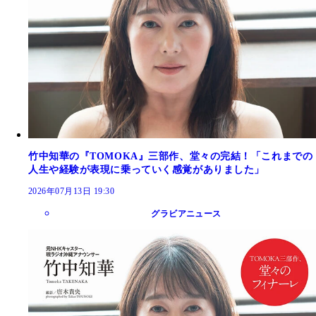
竹中知華の『TOMOKA』三部作、堂々の完結！「これまでの
人生や経験が表現に乗っていく感覚がありました」
2026年07月13日 19:30
グラビアニュース