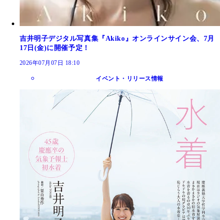
吉井明子デジタル写真集『Akiko』オンラインサイン会、7月
17日(金)に開催予定！
2026年07月07日 18:10
イベント・リリース情報