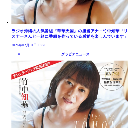
ラジオ沖縄の人気番組『華華天国』の担当アナ・竹中知華「リ
スナーさんと一緒に番組を作っている感覚を楽しんでいます」
2026年02月01日 13:20
グラビアニュース