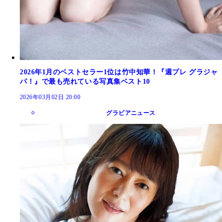
2026年1月のベストセラー1位は竹中知華！『週プレ グラジャ
パ！』で最も売れている写真集ベスト10
2026年03月02日 20:00
グラビアニュース