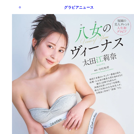
グラビアニュース