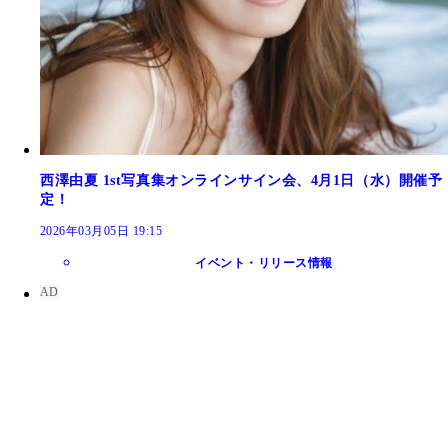
西澤由夏 1st写真集オンラインサイン会、4月1日（水）開催予
定！
2026年03月05日 19:15
イベント・リリース情報