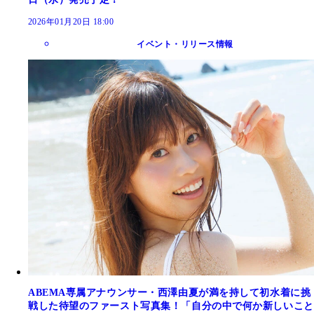
2026年01月20日 18:00
イベント・リリース情報
ABEMA専属アナウンサー・西澤由夏が満を持して初水着に挑
戦した待望のファースト写真集！「自分の中で何か新しいこと