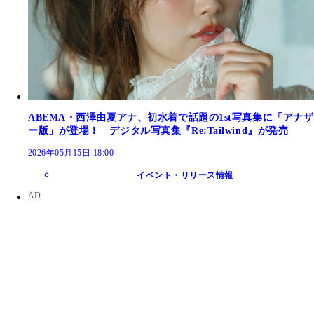
ABEMA・西澤由夏アナ、初水着で話題の1st写真集に「アナザ
ー版」が登場！ デジタル写真集『Re:Tailwind』が発売
2026年05月15日 18:00
イベント・リリース情報