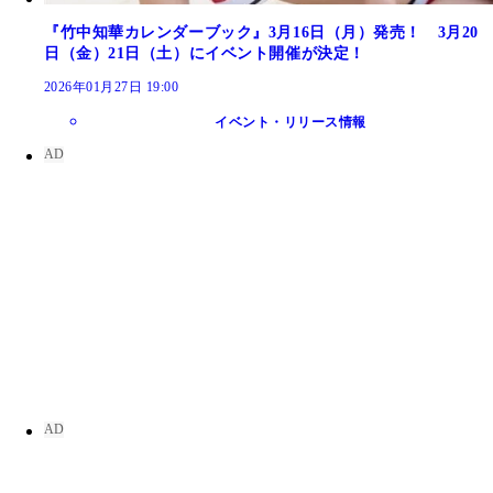
『竹中知華カレンダーブック』3月16日（月）発売！ 3月20
日（金）21日（土）にイベント開催が決定！
2026年01月27日 19:00
イベント・リリース情報