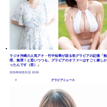
ラジオ沖縄の人気アナ・竹中知華が語る初グラビアの記憶「無
理、無理！と思いつつも、グラビアのオファーはすごく嬉しか
ったんです（笑）」
2026年08月01日 18:00
グラビアニュース