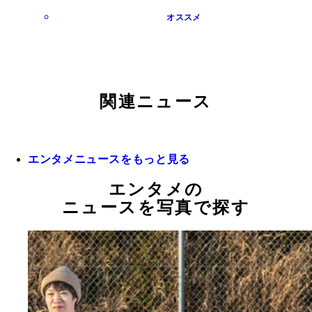
オススメ
関連ニュース
エンタメニュースをもっと見る
エンタメの
ニュースを写真で探す