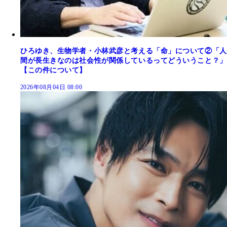
ひろゆき、生物学者・小林武彦と考える「命」について②「人
間が長生きなのは社会性が関係しているってどういうこと？」
【この件について】
2026年08月04日 08:00