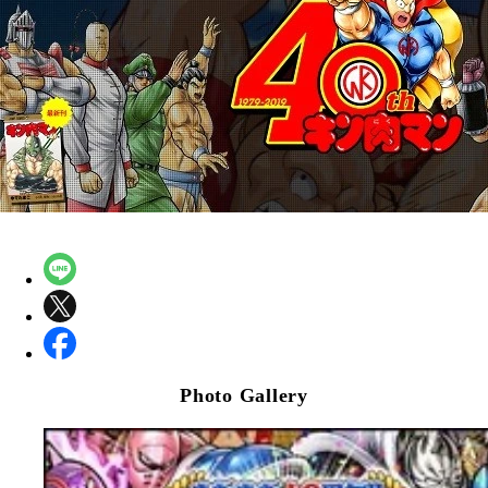
Photo Gallery