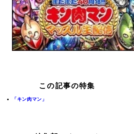
この記事の特集
「キン肉マン」