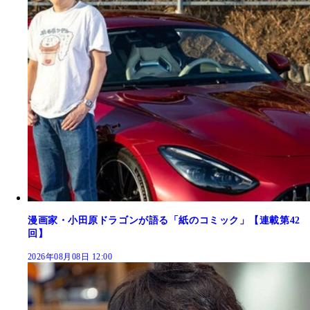
漫画家・小田原ドラゴンが語る「紙のコミック」【連載第42
回】
2026年08月08日 12:00