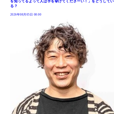
を知ってるよって人は手を挙げてくださーい！」をどうしてい
る？
2026年08月05日 08:00