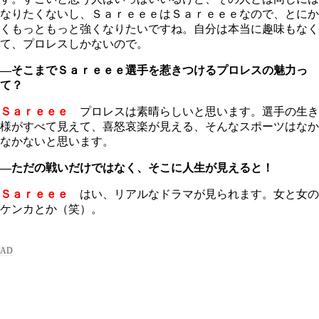
なりたくないし、ＳａｒｅｅｅはＳａｒｅｅｅなので、とにか
くもっともっと強くなりたいですね。自分は本当に趣味もなく
て、プロレスしかないので。
―そこまでＳａｒｅｅｅ選手を惹きつけるプロレスの魅力っ
て？
Ｓａｒｅｅｅ
プロレスは素晴らしいと思います。選手の生き
様がすべて見えて、喜怒哀楽が見える、そんなスポーツはなか
なかないと思います。
―ただの戦いだけではなく、そこに人生が見えると！
Ｓａｒｅｅｅ
はい、リアルなドラマが見られます。女と女の
ケンカとか（笑）。