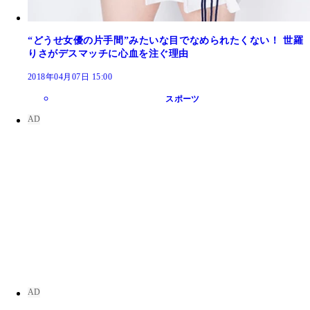
“どうせ女優の片手間”みたいな目でなめられたくない！ 世羅
りさがデスマッチに心血を注ぐ理由
2018年04月07日 15:00
スポーツ