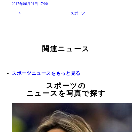
2017年06月01日 17:00
スポーツ
関連ニュース
スポーツニュースをもっと見る
スポーツの
ニュースを写真で探す