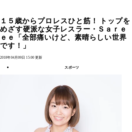
１５歳からプロレスひと筋！ トップを
めざす硬派な女子レスラー・Ｓａｒｅ
ｅｅ「全部痛いけど、素晴らしい世界
です！」
2018年04月09日 15:00 更新
スポーツ