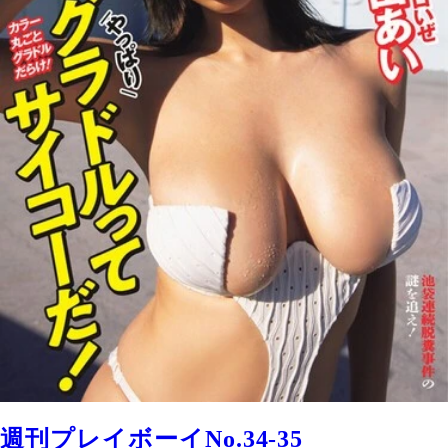
週刊プレイボーイNo.34-35