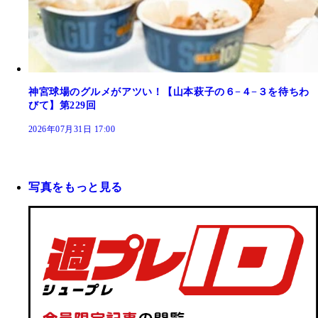
神宮球場のグルメがアツい！【山本萩子の６−４−３を待ちわ
びて】第229回
2026年07月31日 17:00
写真をもっと見る