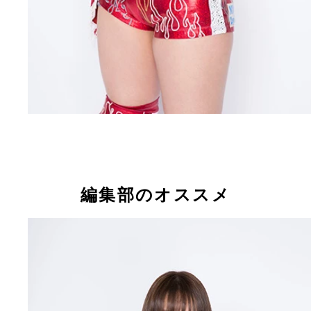
編集部のオススメ