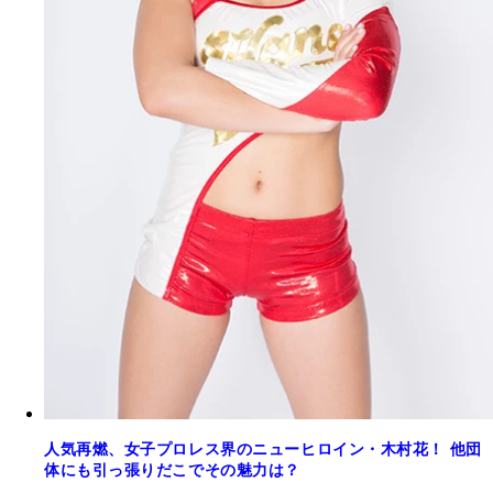
人気再燃、女子プロレス界のニューヒロイン・木村花！ 他団
体にも引っ張りだこでその魅力は？