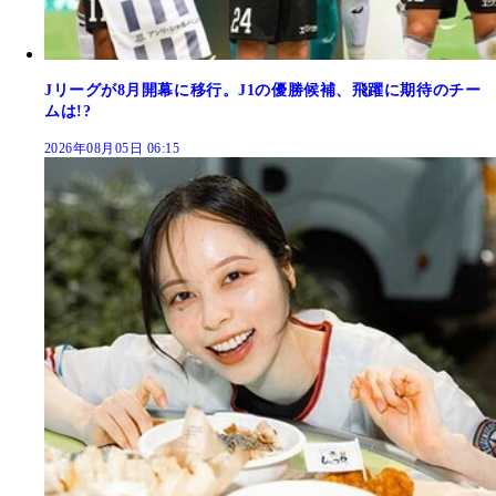
Jリーグが8月開幕に移行。J1の優勝候補、飛躍に期待のチー
ムは!?
2026年08月05日 06:15