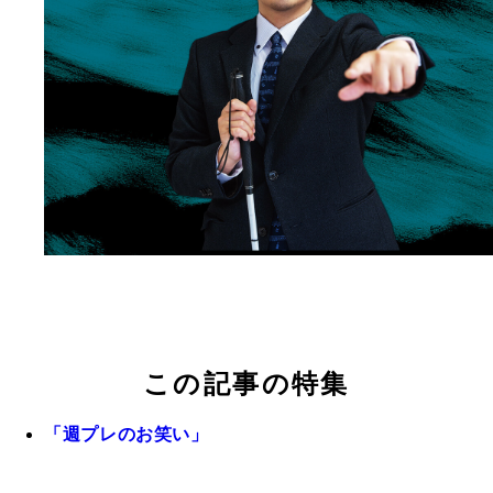
この記事の特集
「週プレのお笑い」