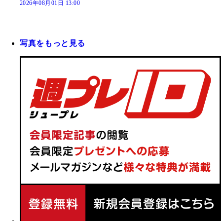
2026年08月01日 13:00
写真をもっと見る