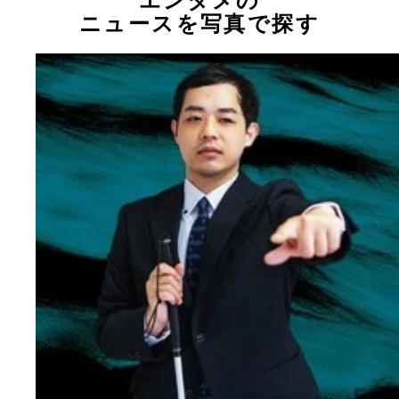
エンタメの
ニュースを写真で探す