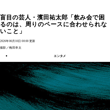
盲目の芸人・濱田祐太郎「飲み会で困
るのは、周りのペースに合わせられな
いこと」
2026年06月10日 08:00 更新
撮影／梅田幸太
エンタメ