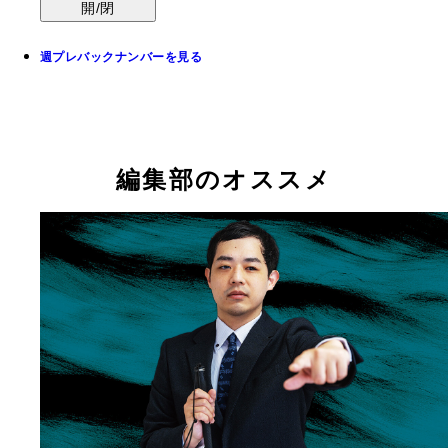
開/閉
週プレバックナンバーを見る
編集部のオススメ