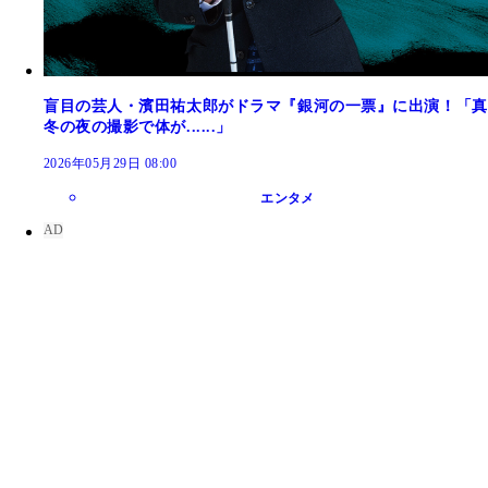
盲目の芸人・濱田祐太郎がドラマ『銀河の一票』に出演！「真
冬の夜の撮影で体が......」
2026年05月29日 08:00
エンタメ