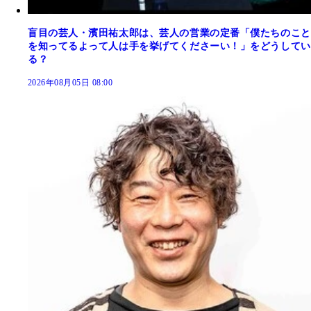
盲目の芸人・濱田祐太郎は、芸人の営業の定番「僕たちのこと
を知ってるよって人は手を挙げてくださーい！」をどうしてい
る？
2026年08月05日 08:00