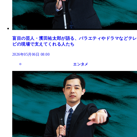
盲目の芸人・濱田祐太郎が語る、バラエティやドラマなどテレ
ビの現場で支えてくれる人たち
2026年05月06日 08:00
エンタメ