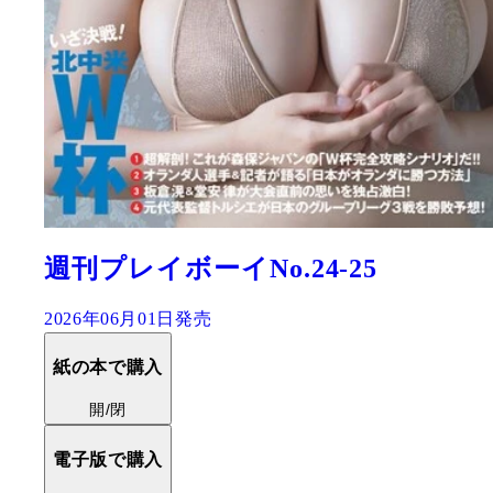
週刊プレイボーイNo.24-25
2026年06月01日発売
紙の本で購入
開/閉
電子版で購入