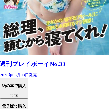
週刊プレイボーイNo.33
2026年08月03日発売
紙の本で購入
開/閉
電子版で購入