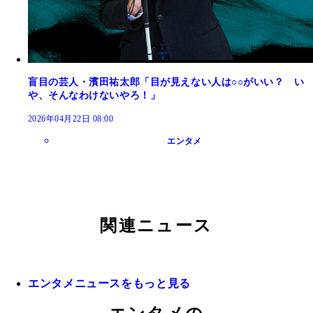
盲目の芸人・濱田祐太郎「目が見えない人は○○がいい？ い
や、そんなわけないやろ！」
2026年04月22日 08:00
エンタメ
関連ニュース
エンタメニュースをもっと見る