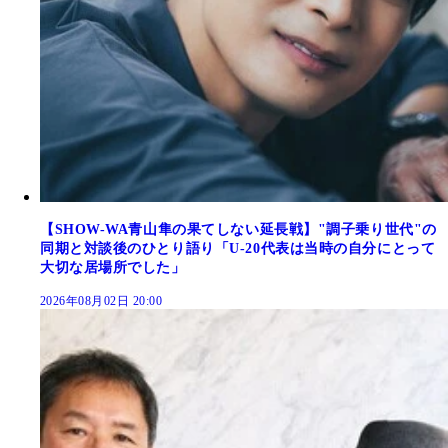
【SHOW-WA青山隼の果てしない延長戦】"調子乗り世代"の
同期と対談後のひとり語り「U-20代表は当時の自分にとって
大切な居場所でした」
2026年08月02日 20:00