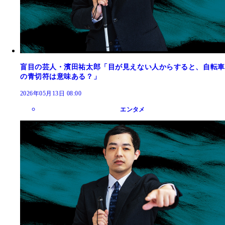
盲目の芸人・濱田祐太郎「目が見えない人からすると、自転車
の青切符は意味ある？」
2026年05月13日 08:00
エンタメ