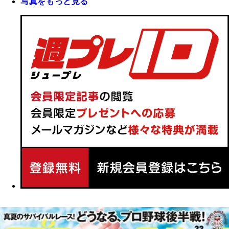
写真をもっと見る