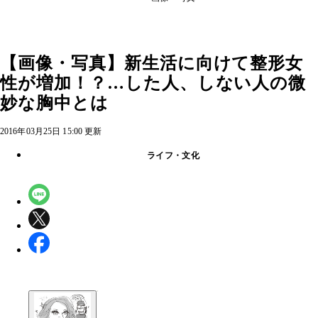
【画像・写真】新生活に向けて整形女
性が増加！？…した人、しない人の微
妙な胸中とは
2016年03月25日 15:00 更新
ライフ・文化