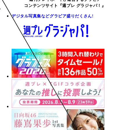
コンテンツサイト『週プレ グラジャパ！』
デジタル写真集などグラビア盛りだくさん!