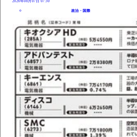
2026年08月07日 07:30
政治・国際