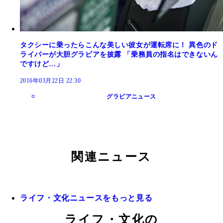
タクシーに乗ったらこんな美しい彼女が運転席に！ 異色のド
ライバーが大胆グラビアを披露 「乗務員の指名はできないん
ですけど…」
2016年03月22日 22:30
グラビアニュース
関連ニュース
ライフ・文化ニュースをもっと見る
ライフ・文化の