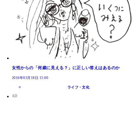
女性からの「何歳に見える？」に正しい答えはあるのか
2016年03月18日 15:00
ライフ・文化