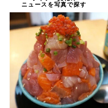
ニュースを写真で探す