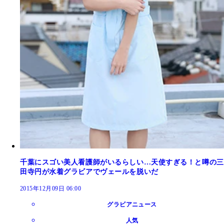
千葉にスゴい美人看護師がいるらしい…天使すぎる！と噂の三
田寺円が水着グラビアでヴェールを脱いだ
2015年12月09日 06:00
グラビアニュース
人気