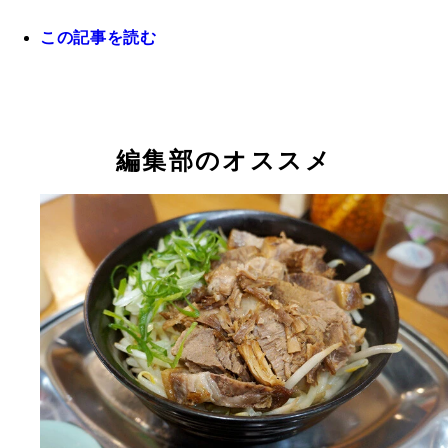
この記事を読む
編集部のオススメ