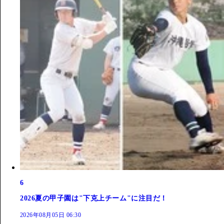
6
2026夏の甲子園は"下克上チーム"に注目だ！
2026年08月05日 06:30