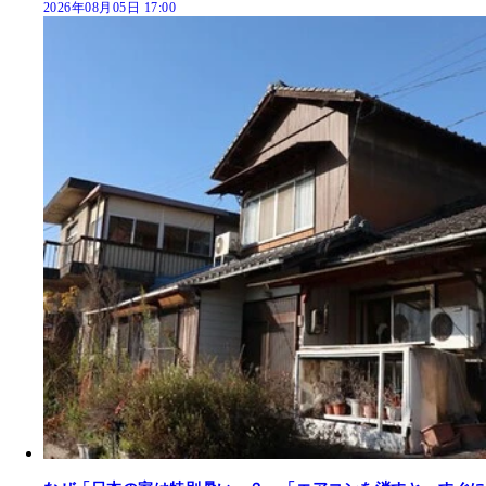
2026年08月05日 17:00