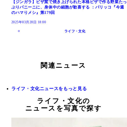
【ジンガラ】ピザ窯で焼き上げられた本格ピザで作る野菜たっ
ぷりパニーニに、身体中の細胞が歓喜する ：パリッコ『今週
のハマりメシ』第179回
2025年03月28日 18:00
ライフ・文化
関連ニュース
ライフ・文化ニュースをもっと見る
ライフ・文化の
ニュースを写真で探す