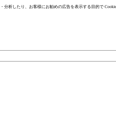
分析したり、お客様にお勧めの広告を表⽰する⽬的で Cooki