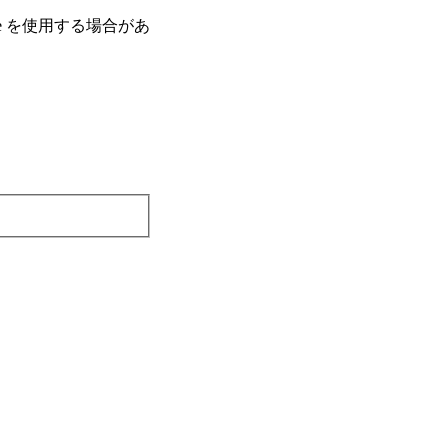
e を使⽤する場合があ