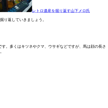
レトロ遺産を掘り返す山下メロ氏
掘り返していきましょう。
です。多くはキツネやクマ、ウサギなどですが、馬は顔の長さ
。