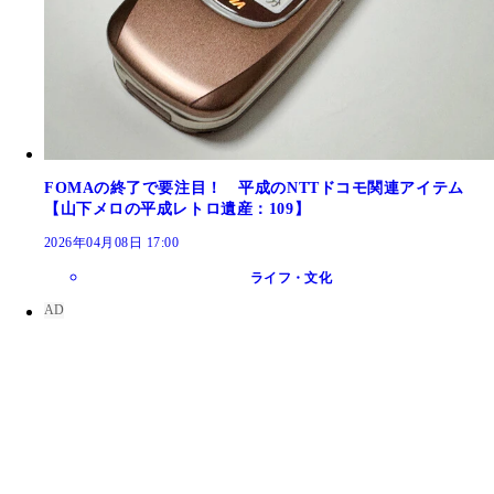
FOMAの終了で要注目！ 平成のNTTドコモ関連アイテム
【山下メロの平成レトロ遺産：109】
2026年04月08日 17:00
ライフ・文化