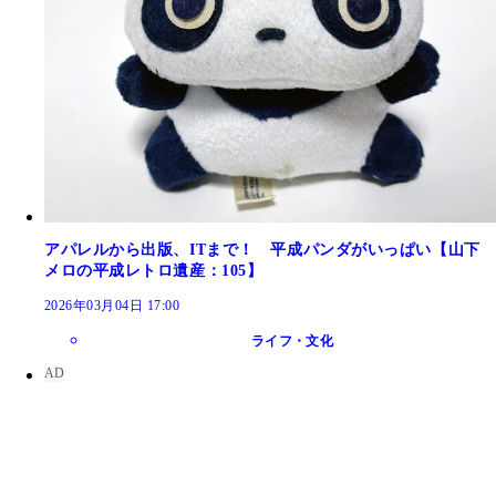
アパレルから出版、ITまで！ 平成パンダがいっぱい【山下
メロの平成レトロ遺産：105】
2026年03月04日 17:00
ライフ・文化