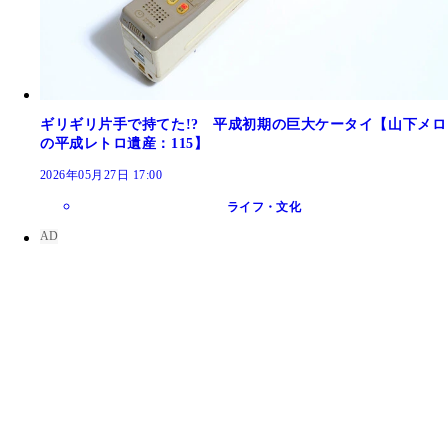
ギリギリ片手で持てた!? 平成初期の巨大ケータイ【山下メロ
の平成レトロ遺産：115】
2026年05月27日 17:00
ライフ・文化