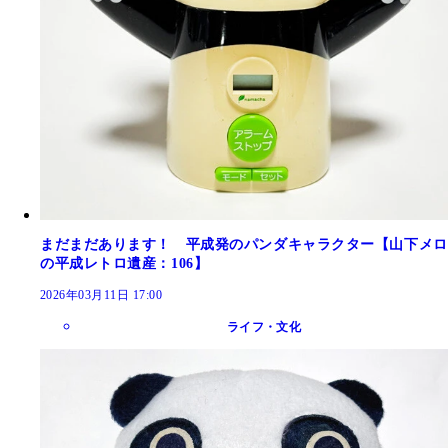
まだまだあります！ 平成発のパンダキャラクター【山下メロ
の平成レトロ遺産：106】
2026年03月11日 17:00
ライフ・文化