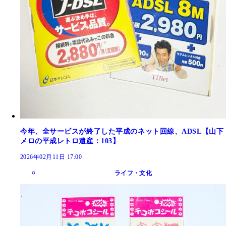
今年、全サービスが終了した平成のネット回線、ADSL【山下
メロの平成レトロ遺産：103】
2026年02月11日 17:00
ライフ・文化