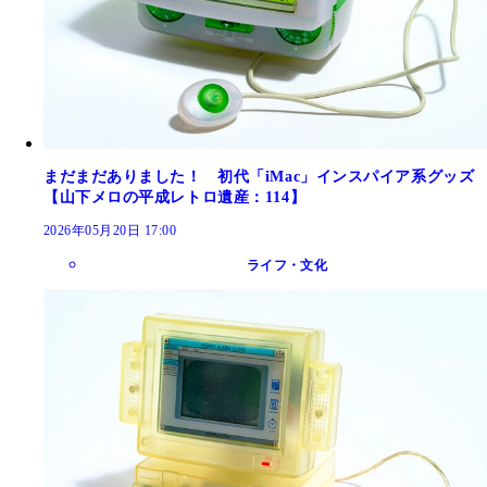
まだまだありました！ 初代「iMac」インスパイア系グッズ
【山下メロの平成レトロ遺産：114】
2026年05月20日 17:00
ライフ・文化