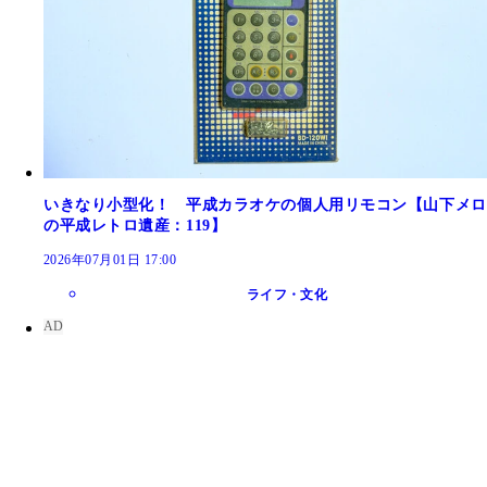
いきなり小型化！ 平成カラオケの個人用リモコン【山下メロ
の平成レトロ遺産：119】
2026年07月01日 17:00
ライフ・文化