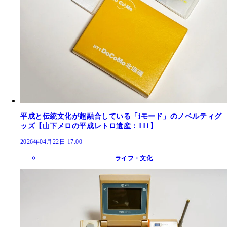
平成と伝統文化が超融合している「iモード」のノベルティグ
ッズ【山下メロの平成レトロ遺産：111】
2026年04月22日 17:00
ライフ・文化