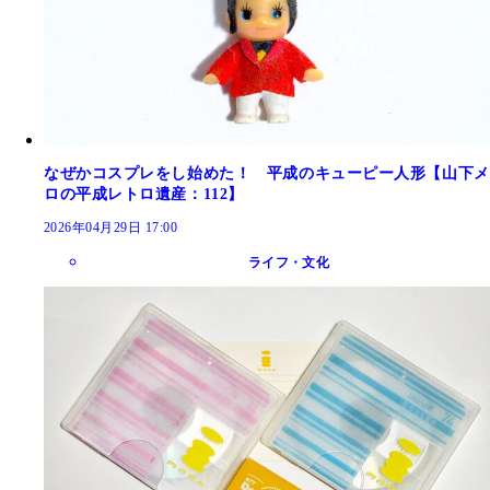
なぜかコスプレをし始めた！ 平成のキューピー人形【山下メ
ロの平成レトロ遺産：112】
2026年04月29日 17:00
ライフ・文化