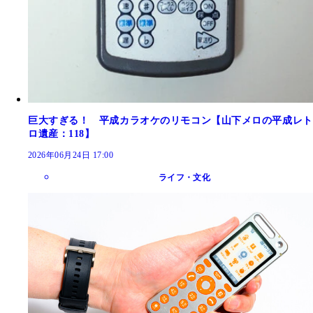
巨大すぎる！ 平成カラオケのリモコン【山下メロの平成レト
ロ遺産：118】
2026年06月24日 17:00
ライフ・文化