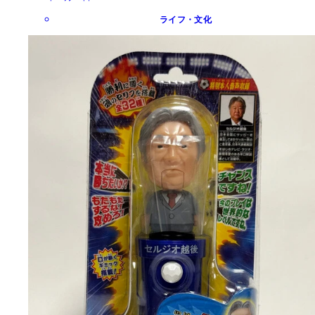
ライフ・文化