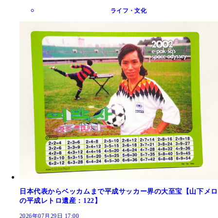
ライフ・文化
日本代表からベッカムまで平成サッカー界の大至宝【山下メロ
の平成レトロ遺産：122】
2026年07月29日 17:00