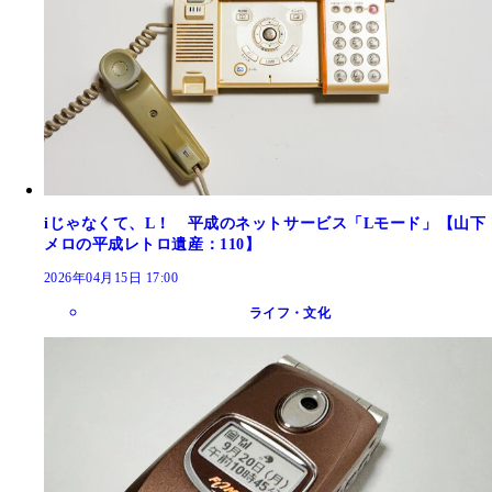
iじゃなくて、L！ 平成のネットサービス「Lモード」【山下
メロの平成レトロ遺産：110】
2026年04月15日 17:00
ライフ・文化