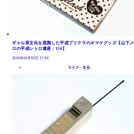
ギャル系文化を意識した平成プリクラのオマケグッズ【山下メ
ロの平成レトロ遺産：116】
2026年06月03日 17:00
ライフ・文化