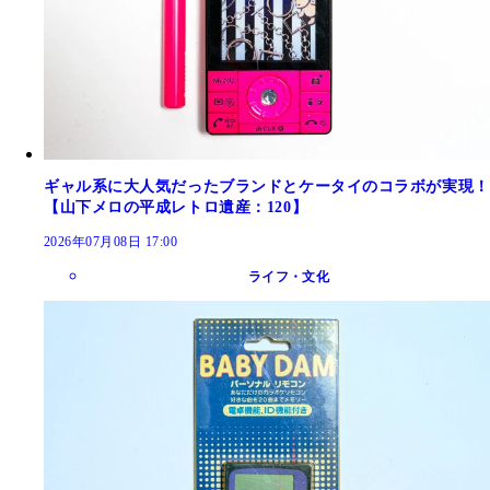
ギャル系に大人気だったブランドとケータイのコラボが実現！
【山下メロの平成レトロ遺産：120】
2026年07月08日 17:00
ライフ・文化