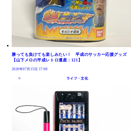
勝っても負けても楽しみたい！ 平成のサッカー応援グッズ
【山下メロの平成レトロ遺産：121】
2026年07月15日 17:00
ライフ・文化