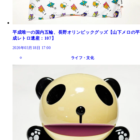
平成唯一の国内五輪、長野オリンピックグッズ【山下メロの平
成レトロ遺産：107】
2026年03月18日 17:00
ライフ・文化