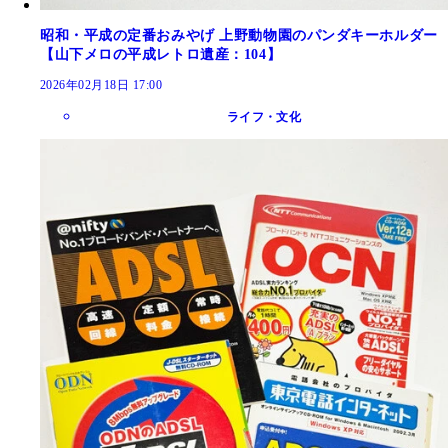
昭和・平成の定番おみやげ 上野動物園のパンダキーホルダー
【山下メロの平成レトロ遺産：104】
2026年02月18日 17:00
ライフ・文化