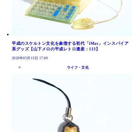
平成のスケルトン文化を象徴する初代「iMac」インスパイア
系グッズ【山下メロの平成レトロ遺産：113】
2026年05月13日 17:00
ライフ・文化