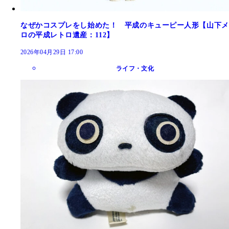
なぜかコスプレをし始めた！ 平成のキューピー人形【山下メ
ロの平成レトロ遺産：112】
2026年04月29日 17:00
ライフ・文化