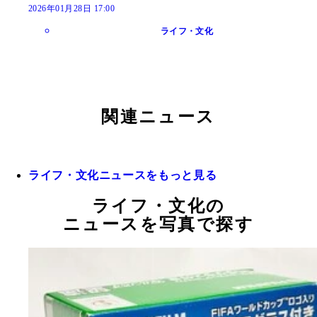
2026年01月28日 17:00
ライフ・文化
関連ニュース
ライフ・文化ニュースをもっと見る
ライフ・文化の
ニュースを写真で探す