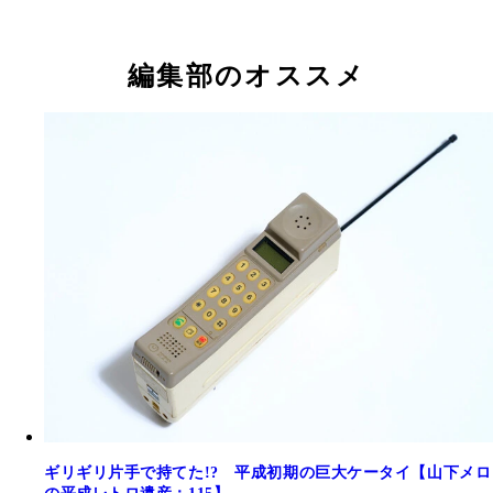
編集部のオススメ
ギリギリ片手で持てた!? 平成初期の巨大ケータイ【山下メロ