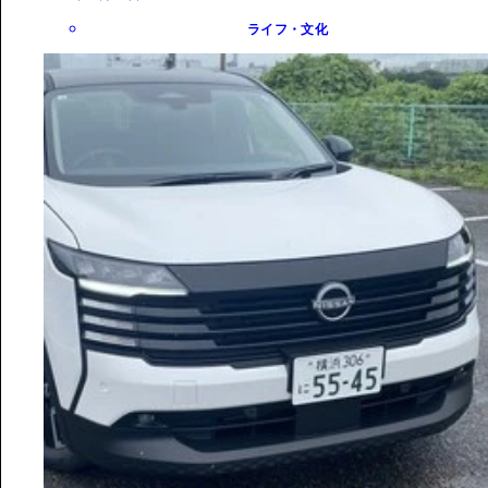
ライフ・文化