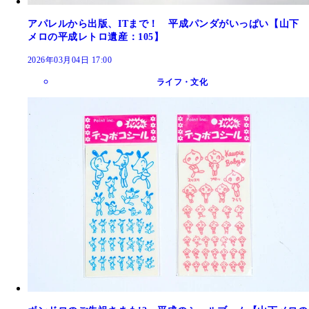
アパレルから出版、ITまで！ 平成パンダがいっぱい【山下
メロの平成レトロ遺産：105】
2026年03月04日 17:00
ライフ・文化