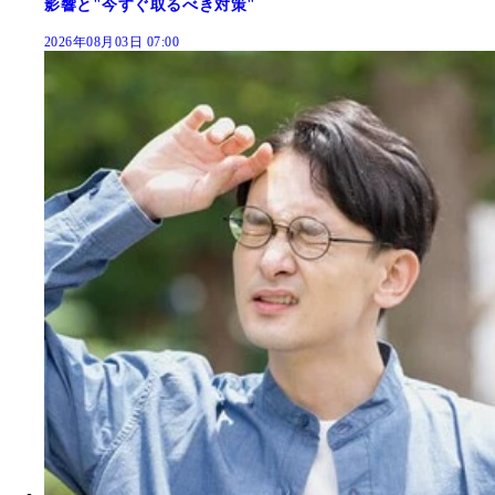
影響と"今すぐ取るべき対策"
2026年08月03日 07:00