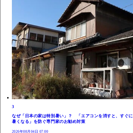
3
なぜ「日本の家は特別暑い」？ 「エアコンを消すと、すぐに
暑くなる」を防ぐ専門家のお勧め対策
2026年08月04日 07:00