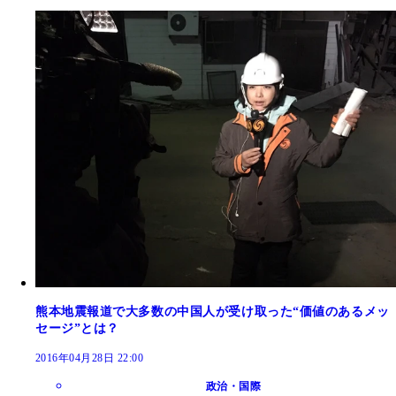
熊本地震報道で大多数の中国人が受け取った“価値のあるメッ
セージ”とは？
2016年04月28日 22:00
政治・国際