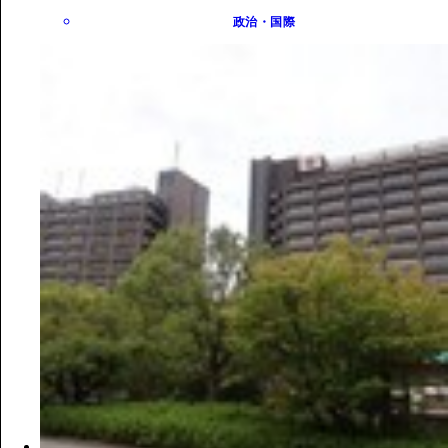
政治・国際