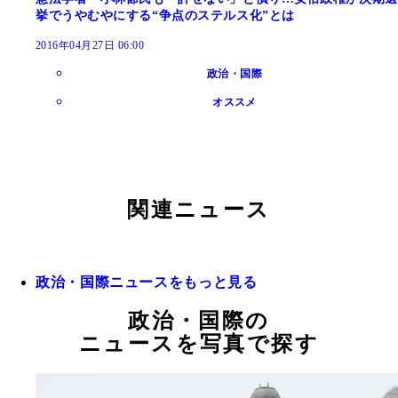
挙でうやむやにする“争点のステルス化”とは
2016年04月27日 06:00
政治・国際
オススメ
関連ニュース
政治・国際ニュースをもっと見る
政治・国際の
ニュースを写真で探す