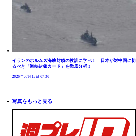
イランのホルムズ海峡封鎖の教訓に学べ！ 日本が対中国に切
るべき「海峡封鎖カード」を徹底分析!!
2026年07月15日 07:30
写真をもっと見る