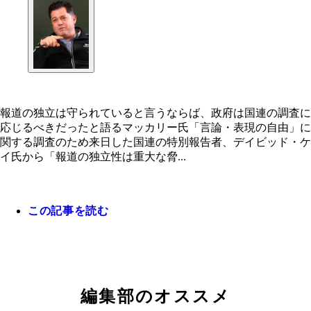
報道の独立は守られていると言うならば、政府は国連の調査に
応じるべきだったと語るマッカリー氏「言論・表現の自由」に
関する調査のため来日した国連の特別報告者、デイビッド・ケ
イ氏から「報道の独立性は重大な脅...
この記事を読む
報道の独立は守られていると言うならば、政府は国
編集部のオススメ
調査に応じるべきだったと語るマッカリー氏