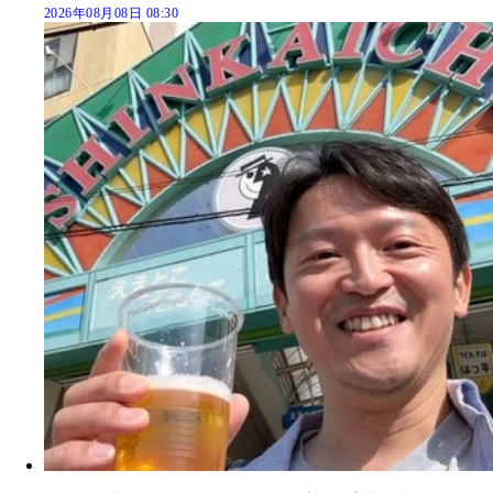
2026年08月08日 08:30