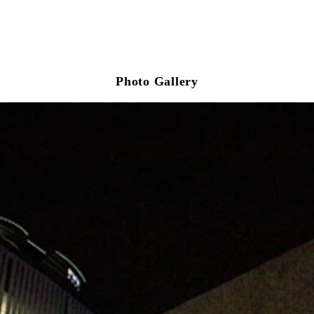
Photo Gallery