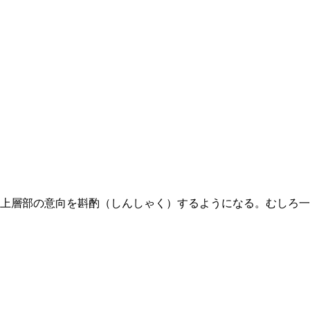
上層部の意向を斟酌（しんしゃく）するようになる。むしろ一