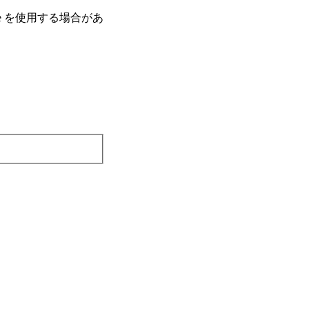
e を使⽤する場合があ