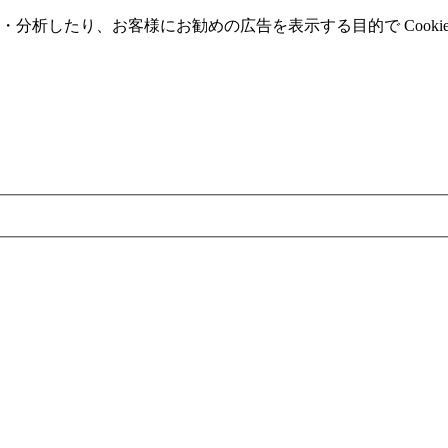
分析したり、お客様にお勧めの広告を表⽰する⽬的で Cooki