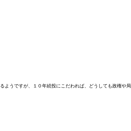
るようですが、１０年続投にこだわれば、どうしても政権や局