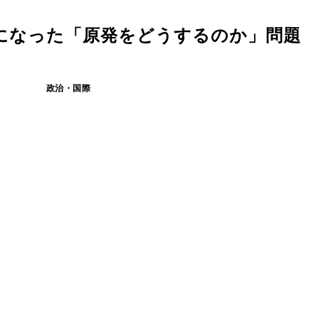
になった「原発をどうするのか」問題
政治・国際