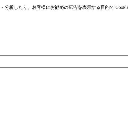
分析したり、お客様にお勧めの広告を表⽰する⽬的で Cooki