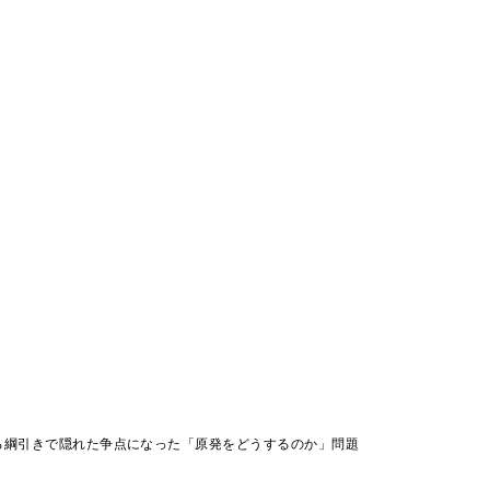
る綱引きで隠れた争点になった「原発をどうするのか」問題