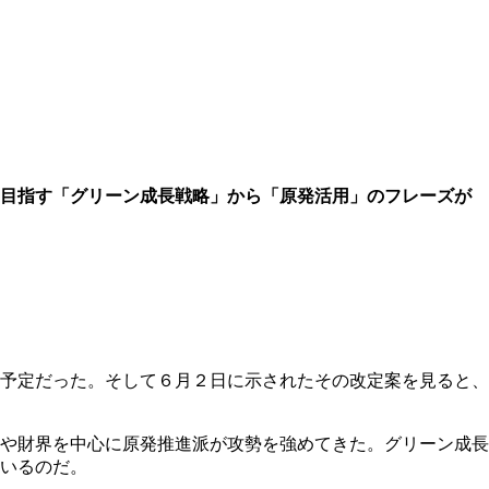
を目指す「グリーン成長戦略」から「原発活用」のフレーズが
予定だった。そして６月２日に示されたその改定案を見ると、
や財界を中心に原発推進派が攻勢を強めてきた。グリーン成長
いるのだ。