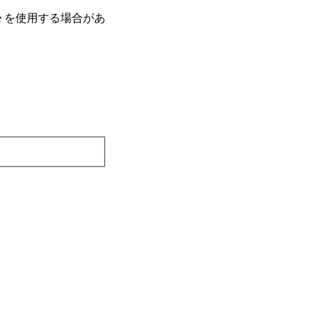
e を使⽤する場合があ