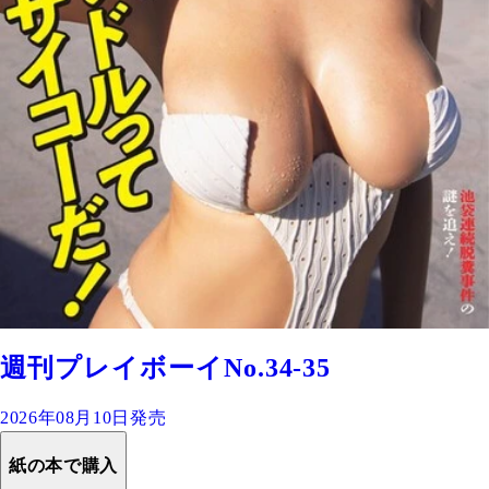
週刊プレイボーイNo.34-35
2026年08月10日発売
紙の本で購入