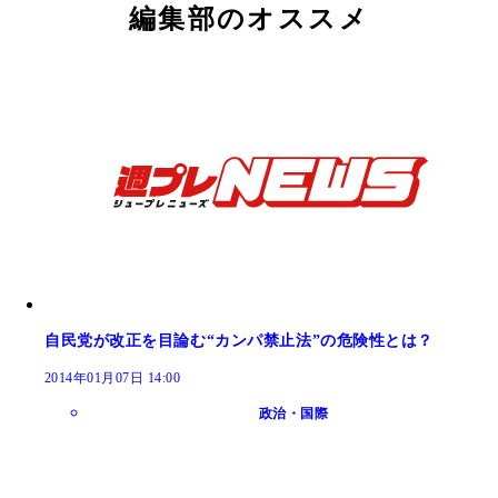
編集部のオススメ
自民党が改正を目論む“カンパ禁止法”の危険性とは？
2014年01月07日 14:00
政治・国際