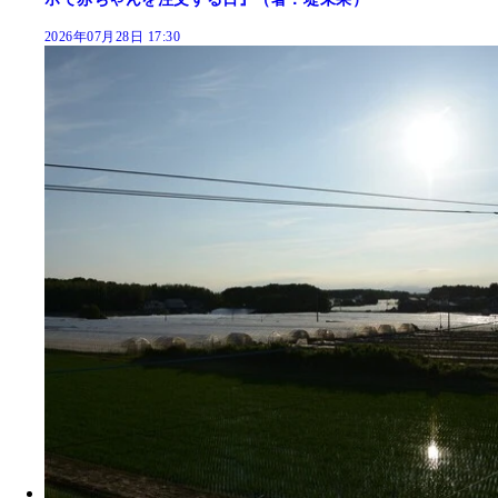
2026年07月28日 17:30