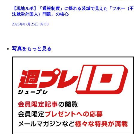
【現地ルポ】「通報制度」に揺れる茨城で見えた「フホー（不
法就労外国人）問題」の核心
2026年07月25日 09:00
写真をもっと見る