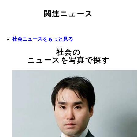
関連ニュース
社会ニュースをもっと見る
社会の
ニュースを写真で探す