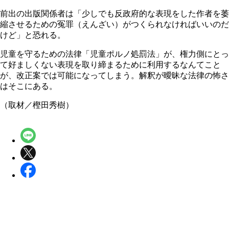
前出の出版関係者は「少しでも反政府的な表現をした作者を萎
縮させるための冤罪（えんざい）がつくられなければいいのだ
けど」と恐れる。
児童を守るための法律「児童ポルノ処罰法」が、権力側にとっ
て好ましくない表現を取り締まるために利用するなんてこと
が、改正案では可能になってしまう。解釈が曖昧な法律の怖さ
はそこにある。
（取材／樫田秀樹）