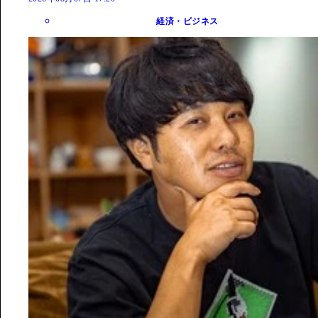
経済・ビジネス